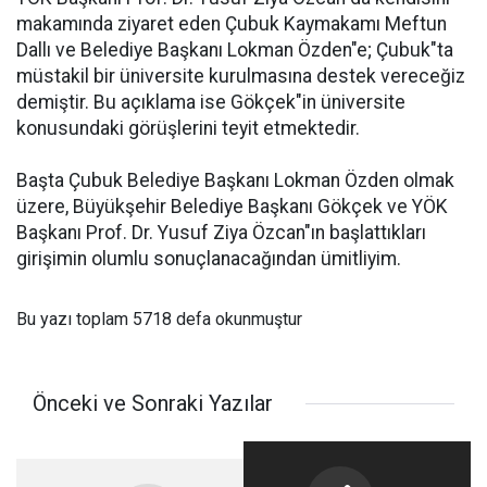
makamında ziyaret eden Çubuk Kaymakamı Meftun
Dallı ve Belediye Başkanı Lokman Özden"e; Çubuk"ta
müstakil bir üniversite kurulmasına destek vereceğiz
demiştir. Bu açıklama ise Gökçek"in üniversite
konusundaki görüşlerini teyit etmektedir.
Başta Çubuk Belediye Başkanı Lokman Özden olmak
üzere, Büyükşehir Belediye Başkanı Gökçek ve YÖK
Başkanı Prof. Dr. Yusuf Ziya Özcan"ın başlattıkları
girişimin olumlu sonuçlanacağından ümitliyim.
Bu yazı toplam 5718 defa okunmuştur
Önceki ve Sonraki Yazılar