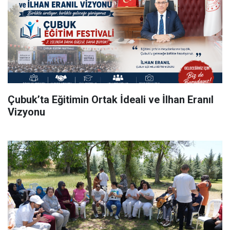
Çubuk’ta Eğitimin Ortak İdeali ve İlhan Eranıl
Vizyonu