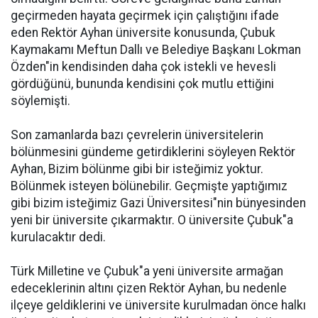
geçirmeden hayata geçirmek için çalıştığını ifade
eden Rektör Ayhan üniversite konusunda, Çubuk
Kaymakamı Meftun Dallı ve Belediye Başkanı Lokman
Özden"in kendisinden daha çok istekli ve hevesli
gördüğünü, bununda kendisini çok mutlu ettiğini
söylemişti.
Son zamanlarda bazı çevrelerin üniversitelerin
bölünmesini gündeme getirdiklerini söyleyen Rektör
Ayhan, Bizim bölünme gibi bir isteğimiz yoktur.
Bölünmek isteyen bölünebilir. Geçmişte yaptığımız
gibi bizim isteğimiz Gazi Üniversitesi"nin bünyesinden
yeni bir üniversite çıkarmaktır. O üniversite Çubuk"a
kurulacaktır dedi.
Türk Milletine ve Çubuk"a yeni üniversite armağan
edeceklerinin altını çizen Rektör Ayhan, bu nedenle
ilçeye geldiklerini ve üniversite kurulmadan önce halkı