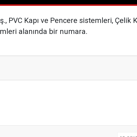
ş., PVC Kapı ve Pencere sistemleri, Çelik 
emleri alanında bir numara.