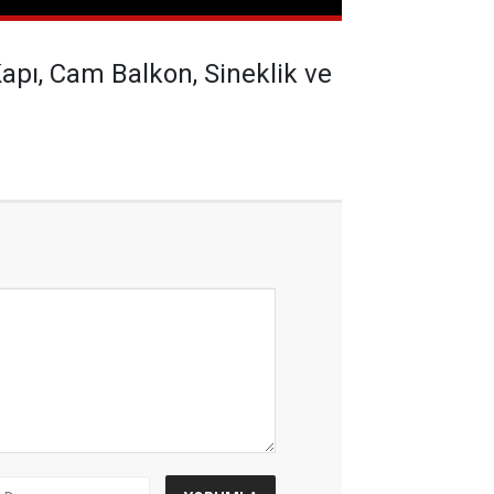
Kapı, Cam Balkon, Sineklik ve