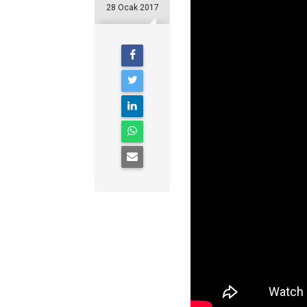
28 Ocak 2017