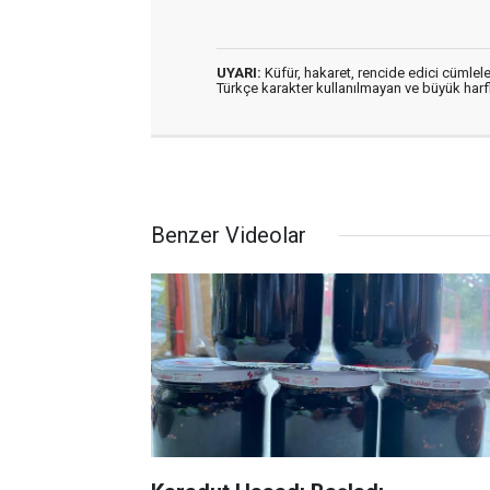
UYARI:
Küfür, hakaret, rencide edici cümleler
Türkçe karakter kullanılmayan ve büyük har
Benzer Videolar