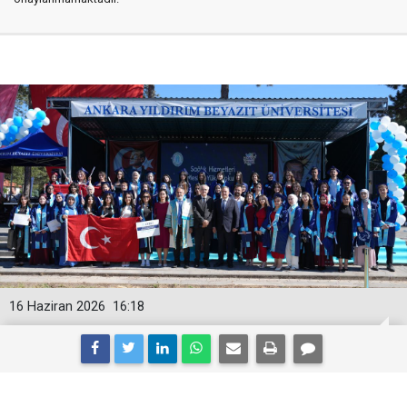
16 Haziran 2026
16:18