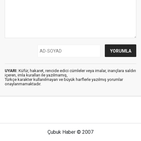
UYARI:
Küfür, hakaret, rencide edici cümleler veya imalar, inançlara saldırı
içeren, imla kuralları ile yazılmamış,
Türkçe karakter kullanılmayan ve büyük harflerle yazılmış yorumlar
onaylanmamaktadır.
Çubuk Haber © 2007