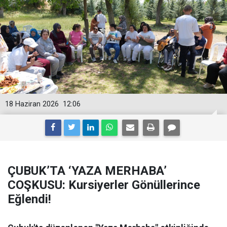
18 Haziran 2026
12:06
ÇUBUK’TA ‘YAZA MERHABA’
COŞKUSU: Kursiyerler Gönüllerince
Eğlendi!