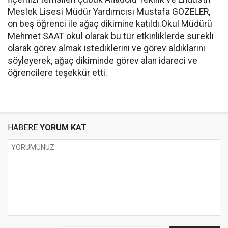
Meslek Lisesi Müdür Yardımcısı Mustafa GÖZELER,
on beş öğrenci ile ağaç dikimine katıldı.Okul Müdürü
Mehmet SAAT okul olarak bu tür etkinliklerde sürekli
olarak görev almak istediklerini ve görev aldıklarını
söyleyerek, ağaç dikiminde görev alan idareci ve
öğrencilere teşekkür etti.
HABERE
YORUM KAT