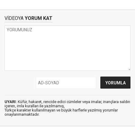
VİDEOYA
YORUM KAT
UYARI:
Küfür, hakaret, rencide edici cümleler veya imalar, inançlara saldırı
içeren, imla kuralları ile yazılmamış,
Türkçe karakter kullanılmayan ve büyük harflerle yazılmış yorumlar
onaylanmamaktadır.