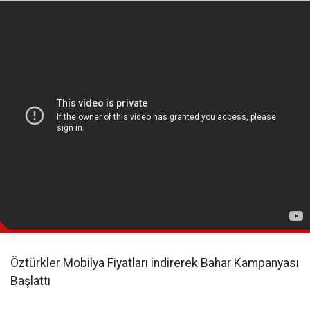
Öztürkler Mobilya Fiyatları indirerek Bahar Kampanyası
Başlattı