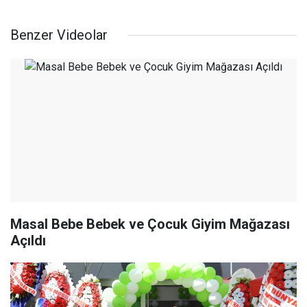
Benzer Videolar
Masal Bebe Bebek ve Çocuk Giyim Mağazası
Açıldı