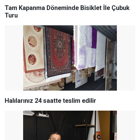
Tam Kapanma Döneminde Bisiklet İle Çubuk
Turu
Halılarınız 24 saatte teslim edilir