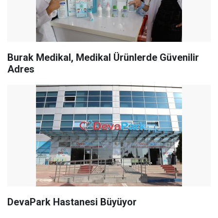
Burak Medikal, Medikal Ürünlerde Güvenilir
Adres
DevaPark Hastanesi Büyüyor