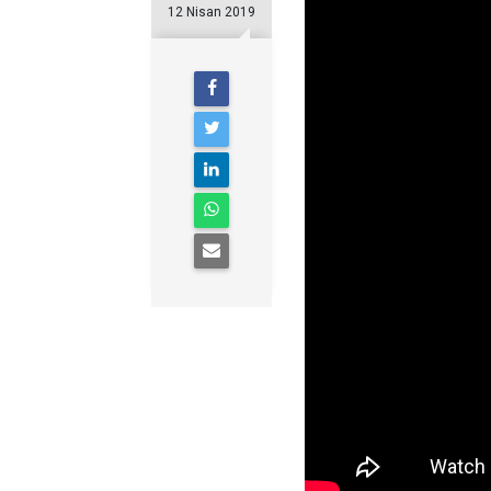
12 Nisan 2019