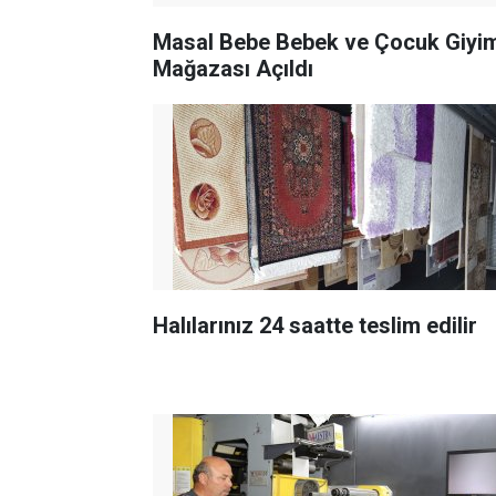
Masal Bebe Bebek ve Çocuk Giyi
Mağazası Açıldı
Halılarınız 24 saatte teslim edilir