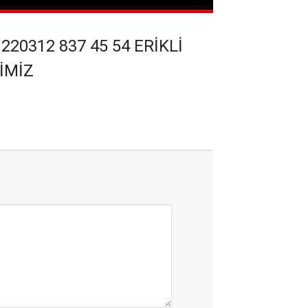
220312 837 45 54 ERİKLİ
İMİZ