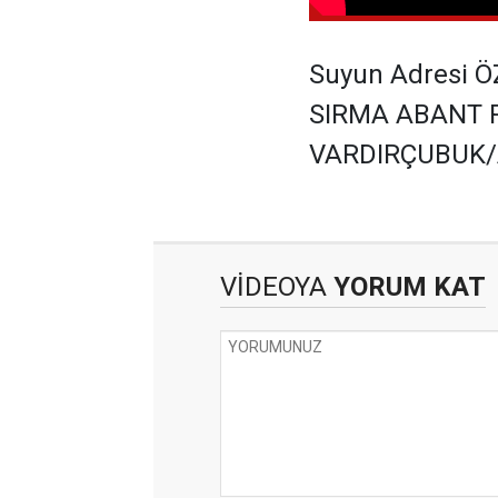
Suyun Adresi Ö
SIRMA ABANT 
VARDIRÇUBUK
VİDEOYA
YORUM KAT