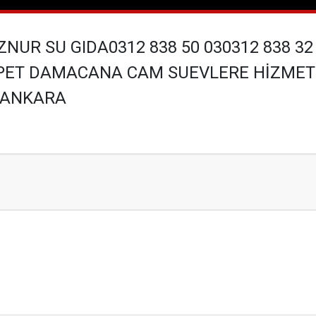
ZNUR SU GIDA0312 838 50 030312 838 32 
PET DAMACANA CAM SUEVLERE HİZMET
/ANKARA