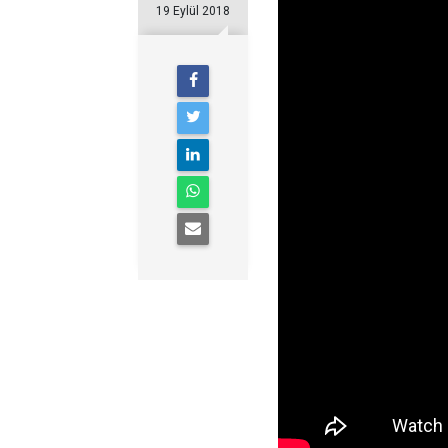
19 Eylül 2018