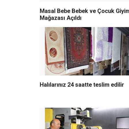
Masal Bebe Bebek ve Çocuk Giyi
Mağazası Açıldı
Halılarınız 24 saatte teslim edilir