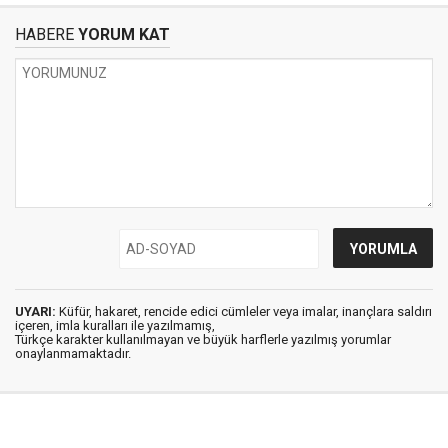
HABERE
YORUM KAT
UYARI:
Küfür, hakaret, rencide edici cümleler veya imalar, inançlara saldırı
içeren, imla kuralları ile yazılmamış,
Türkçe karakter kullanılmayan ve büyük harflerle yazılmış yorumlar
onaylanmamaktadır.