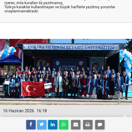
içeren, imla kuralları ile yazılmamış,
Türkçe karakter kullanılmayan ve büyük harflerle yazılmış yorumlar
onaylanmamaktadır.
16 Haziran 2026
16:18