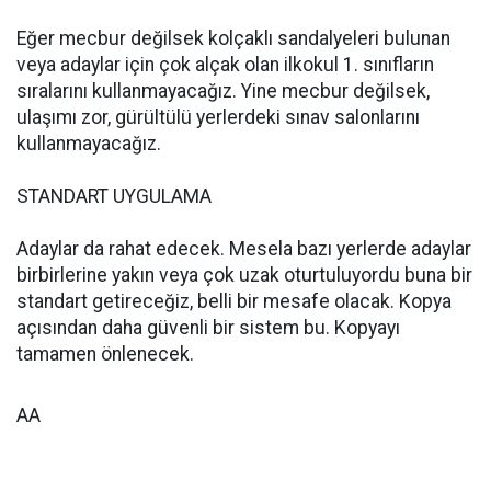
Eğer mecbur değilsek kolçaklı sandalyeleri bulunan
veya adaylar için çok alçak olan ilkokul 1. sınıfların
sıralarını kullanmayacağız. Yine mecbur değilsek,
ulaşımı zor, gürültülü yerlerdeki sınav salonlarını
kullanmayacağız.
STANDART UYGULAMA
Adaylar da rahat edecek. Mesela bazı yerlerde adaylar
birbirlerine yakın veya çok uzak oturtuluyordu buna bir
standart getireceğiz, belli bir mesafe olacak. Kopya
açısından daha güvenli bir sistem bu. Kopyayı
tamamen önlenecek.
AA