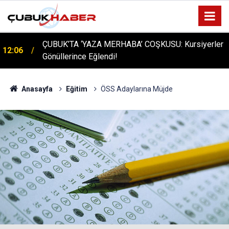
ÇUBUK’TA ‘YAZA MERHABA’ COŞKUSU: Kursiyerler
12:06
Gönüllerince Eğlendi!
Anasayfa
Eğitim
ÖSS Adaylarına Müjde