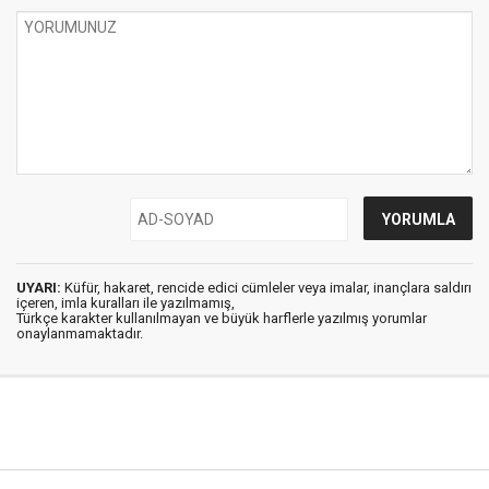
UYARI:
Küfür, hakaret, rencide edici cümleler veya imalar, inançlara saldırı
içeren, imla kuralları ile yazılmamış,
Türkçe karakter kullanılmayan ve büyük harflerle yazılmış yorumlar
onaylanmamaktadır.