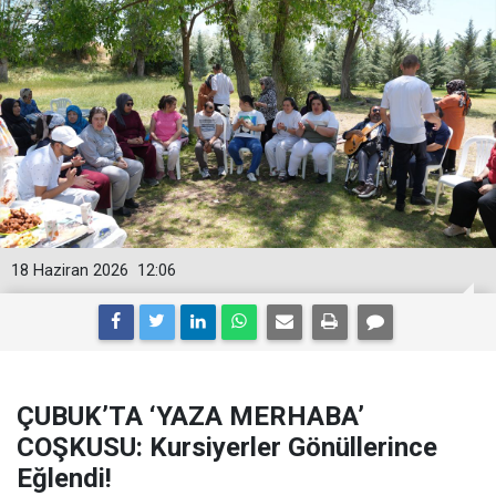
18 Haziran 2026
12:06
ÇUBUK’TA ‘YAZA MERHABA’
COŞKUSU: Kursiyerler Gönüllerince
Eğlendi!