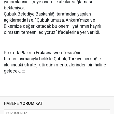
yatırımlarının ilçeye önemli katkılar sağlaması
bekleniyor.
Çubuk Belediye Başkanlığı tarafından yapılan
açıklamada ise, "Çubuk'umuza, Ankara'mıza ve
ülkemize değer katacak bu önemli yatırımın hayırlı
olmasını temenni ediyoruz" ifadelerine yer verildi.
ProTürk Plazma Fraksinasyon Tesisi'nin
tamamlanmasıyla birlikte Çubuk, Türkiye'nin sağlık
alanındaki stratejik üretim merkezlerinden biri haline
gelecek. :::
HABERE
YORUM KAT