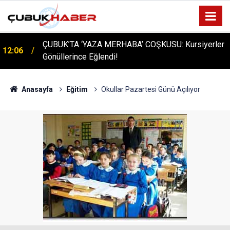
ÇUBUK’TA ‘YAZA MERHABA’ COŞKUSU: Kursiyerler
12:06
Gönüllerince Eğlendi!
Anasayfa
Eğitim
Okullar Pazartesi Günü Açılıyor