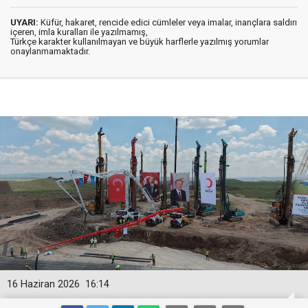
UYARI:
Küfür, hakaret, rencide edici cümleler veya imalar, inançlara saldırı
içeren, imla kuralları ile yazılmamış,
Türkçe karakter kullanılmayan ve büyük harflerle yazılmış yorumlar
onaylanmamaktadır.
16 Haziran 2026
16:14