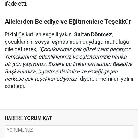
ifade etti.
Ailelerden Belediye ve Eğitmenlere Teşekkür
Etkinliğe katılan engelli yakını
Sultan Dönmez
,
çocuklarının sosyalleşmesinden duyduğu mutluluğu
dile getirerek,
"Çocuklarımız çok güzel vakit geçiriyor.
Yemeklerimiz, etkinliklerimiz ve eğlencemizle harika
bir gün yaşıyoruz. Bizlere bu imkanları sunan Belediye
Başkanımıza, öğretmenlerimize ve emeği geçen
herkese çok teşekkür ediyoruz"
diyerek memnuniyetini
özetledi.
HABERE
YORUM KAT