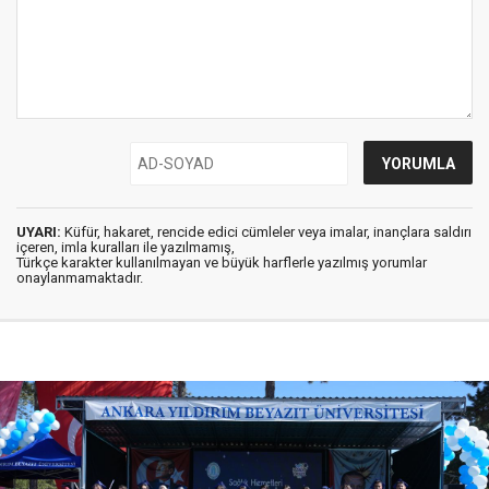
UYARI:
Küfür, hakaret, rencide edici cümleler veya imalar, inançlara saldırı
içeren, imla kuralları ile yazılmamış,
Türkçe karakter kullanılmayan ve büyük harflerle yazılmış yorumlar
onaylanmamaktadır.