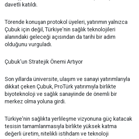
davetli katıldı.
Törende konuşan protokol üyeleri, yatırımın yalnızca
Çubuk için değil, Türkiye'nin sağlık teknolojileri
alanındaki geleceği açısından da tarihi bir adım
olduğunu vurguladı.
Çubuk'un Stratejik Önemi Artıyor
Son yıllarda üniversite, ulaşım ve sanayi yatırımlarıyla
dikkat çeken Çubuk, ProTürk yatırımıyla birlikte
biyoteknoloji ve sağlık sanayiinde de önemli bir
merkez olma yoluna girdi.
Türkiye'nin sağlıkta yerlileşme vizyonuna güç katacak
tesisin tamamlanmasıyla birlikte yüksek katma
değerli üretim, nitelikli istihdam ve teknoloji