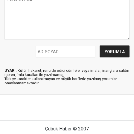
UYARI:
Küfür, hakaret, rencide edici cümleler veya imalar, inançlara saldırı
içeren, imla kuralları ile yazılmamış,
Türkçe karakter kullanılmayan ve büyük harflerle yazılmış yorumlar
onaylanmamaktadır.
Çubuk Haber © 2007