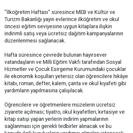
''İlköğretim Haftası'' süresince MEB ve Kültür ve
Turizm Bakanlığı yayın evlerince ilköğretim ve okul
öncesi eğitim seviyesine uygun kitaplara ilişkin
indirimli satış veya ücretsiz dağıtım kampanyalarının
düzenlenmesi sağlanacak.
Hafta süresince çevrede bulunan hayırsever
vatandaşların ve Milli Eğitim Vakfı tarafından Sosyal
Hizmetler ve Çocuk Esirgeme Kurumundaki çocuklar
ile ekonomik koşulları yetersiz olan öğrencilere hikâye
kitabı, roman, defter, kalem, çanta ve okul kıyafeti gibi
yardımların yapılmasına çalışılacak.
Öğrencilere ve öğretmenlere müzelerin ücretsiz
ziyarete açılması; tiyatro, okul kıyafetleri, kırtasiye ve
kitap satışı yapan yerlerin indirim yapmalarının
sağlanması için gerekli tedbirler alınacak ve bu