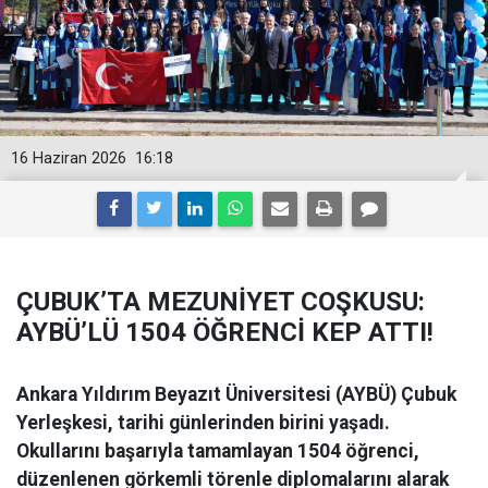
16 Haziran 2026
16:18
ÇUBUK’TA MEZUNİYET COŞKUSU:
AYBÜ’LÜ 1504 ÖĞRENCİ KEP ATTI!
Ankara Yıldırım Beyazıt Üniversitesi (AYBÜ) Çubuk
Yerleşkesi, tarihi günlerinden birini yaşadı.
Okullarını başarıyla tamamlayan 1504 öğrenci,
düzenlenen görkemli törenle diplomalarını alarak