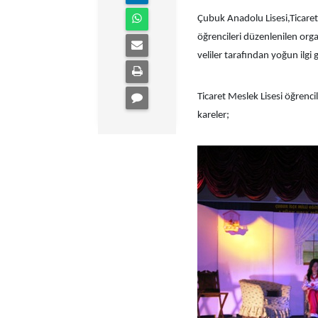
Çubuk Anadolu Lisesi,Ticaret 
öğrencileri düzenlenilen orga
veliler tarafından yoğun ilgi 
Ticaret Meslek Lisesi öğrenci
kareler;