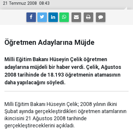
21 Temmuz 2008
08:43
Öğretmen Adaylarına Müjde
Milli Eğitim Bakanı Hüseyin Çelik öğretmen
adaylarına müjdeli bir haber verdi. Çelik, Ağustos
2008 tarihinde de 18.193 öğretmenin atamasının
daha yapılacağını söyledi.
Milli Eğitim Bakanı Hüseyin Çelik; 2008 yılının ilkini
Şubat ayında gerçekleştirdikleri öğretmen atamlarının
ikincisini 21 Ağustos 2008 tarihinde
gerçekleştireceklerini açıkladı.