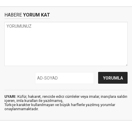
HABERE
YORUM KAT
UYARI:
Küfür, hakaret, rencide edici cümleler veya imalar, inançlara saldırı
içeren, imla kuralları ile yazılmamış,
Türkçe karakter kullanılmayan ve büyük harflerle yazılmış yorumlar
onaylanmamaktadır.