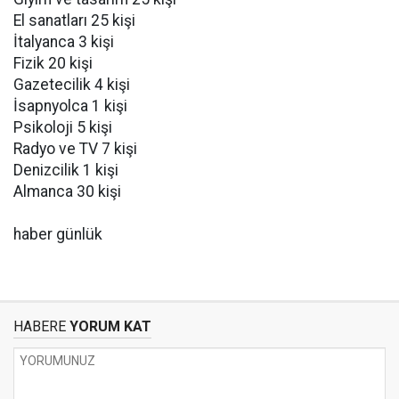
El sanatları 25 kişi
İtalyanca 3 kişi
Fizik 20 kişi
Gazetecilik 4 kişi
İsapnyolca 1 kişi
Psikoloji 5 kişi
Radyo ve TV 7 kişi
Denizcilik 1 kişi
Almanca 30 kişi
haber günlük
HABERE
YORUM KAT