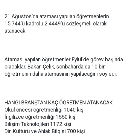
21 Ağustos'da ataması yapılan öğretmenlerin
15.744'ü kadrolu 2.4449'u sözleşmeli olarak
atanacak.
Ataması yapılan öğretmenler Eylül'de görev başında
olacaklar. Bakan Çelik, sonbaharda da 10 bin
öğretmenin daha atamasının yapılacağını söyledi.
HANGİ BRANŞTAN KAÇ ÖĞRETMEN ATANACAK
Okul öncesi öğretmenliği 1040 kişi
İngilizce öğretmenliği 1550 kişi
Bilişim Teknolojileri 1172 kişi
Din Kültürü ve Ahlak Bilgisi 700 kişi