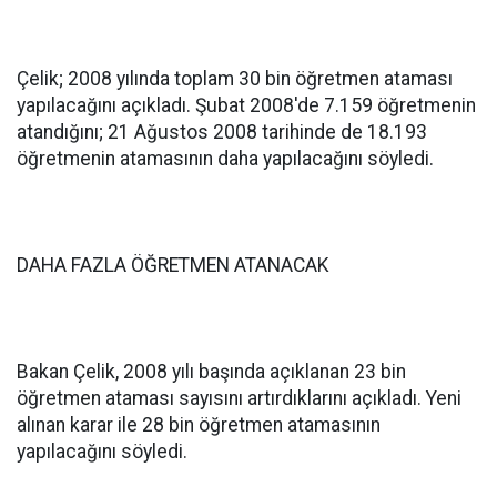
Çelik; 2008 yılında toplam 30 bin öğretmen ataması
yapılacağını açıkladı. Şubat 2008'de 7.159 öğretmenin
atandığını; 21 Ağustos 2008 tarihinde de 18.193
öğretmenin atamasının daha yapılacağını söyledi.
DAHA FAZLA ÖĞRETMEN ATANACAK
Bakan Çelik, 2008 yılı başında açıklanan 23 bin
öğretmen ataması sayısını artırdıklarını açıkladı. Yeni
alınan karar ile 28 bin öğretmen atamasının
yapılacağını söyledi.