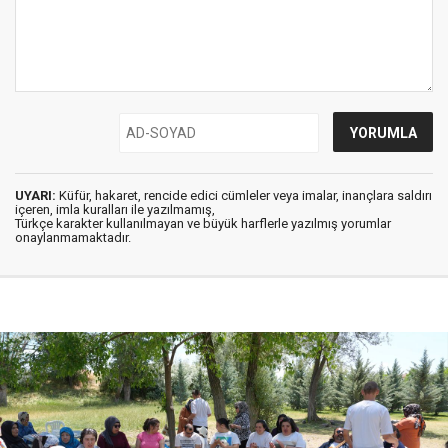
UYARI:
Küfür, hakaret, rencide edici cümleler veya imalar, inançlara saldırı
içeren, imla kuralları ile yazılmamış,
Türkçe karakter kullanılmayan ve büyük harflerle yazılmış yorumlar
onaylanmamaktadır.