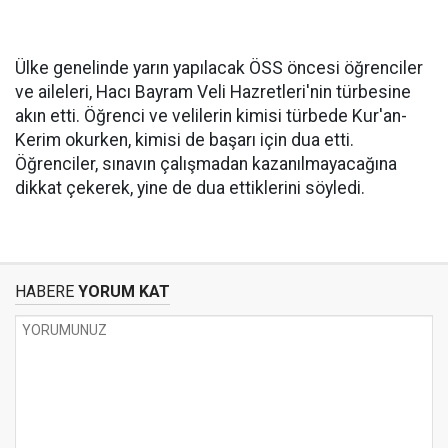
Ülke genelinde yarın yapılacak ÖSS öncesi öğrenciler
ve aileleri, Hacı Bayram Veli Hazretleri'nin türbesine
akın etti. Öğrenci ve velilerin kimisi türbede Kur'an-
Kerim okurken, kimisi de başarı için dua etti.
Öğrenciler, sınavın çalışmadan kazanılmayacağına
dikkat çekerek, yine de dua ettiklerini söyledi.
HABERE
YORUM KAT