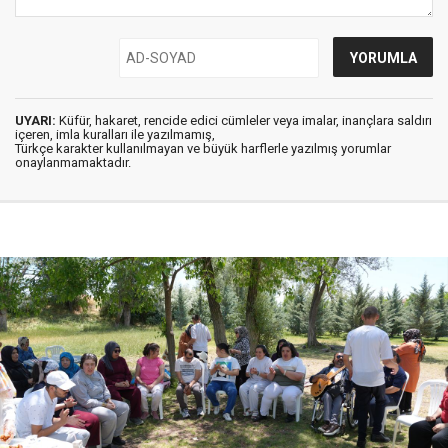
UYARI:
Küfür, hakaret, rencide edici cümleler veya imalar, inançlara saldırı
içeren, imla kuralları ile yazılmamış,
Türkçe karakter kullanılmayan ve büyük harflerle yazılmış yorumlar
onaylanmamaktadır.