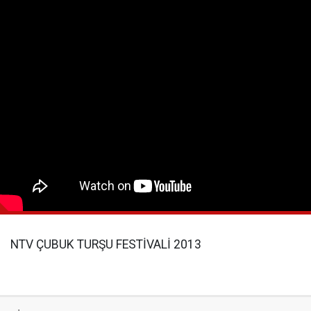
NTV ÇUBUK TURŞU FESTİVALİ 2013