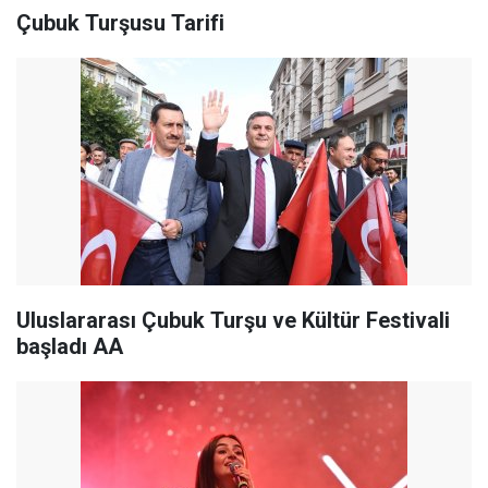
Çubuk Turşusu Tarifi
Uluslararası Çubuk Turşu ve Kültür Festivali
başladı AA