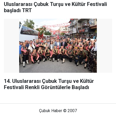
Uluslararası Çubuk Turşu ve Kültür Festivali
başladı TRT
14. Uluslararası Çubuk Turşu ve Kültür
Festivali Renkli Görüntülerle Başladı
Çubuk Haber © 2007