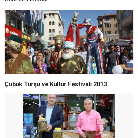
Çubuk Turşu ve Kültür Festivali 2013