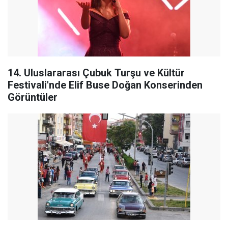
14. Uluslararası Çubuk Turşu ve Kültür
Festivali'nde Elif Buse Doğan Konserinden
Görüntüler