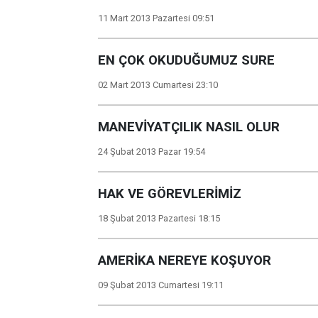
11 Mart 2013 Pazartesi 09:51
EN ÇOK OKUDUĞUMUZ SURE
02 Mart 2013 Cumartesi 23:10
MANEVİYATÇILIK NASIL OLUR
24 Şubat 2013 Pazar 19:54
HAK VE GÖREVLERİMİZ
18 Şubat 2013 Pazartesi 18:15
AMERİKA NEREYE KOŞUYOR
09 Şubat 2013 Cumartesi 19:11