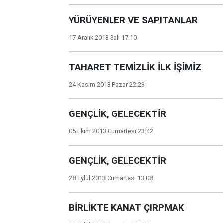
YÜRÜYENLER VE SAPITANLAR
17 Aralık 2013 Salı 17:10
TAHARET TEMİZLİK İLK İŞİMİZ
24 Kasım 2013 Pazar 22:23
GENÇLİK, GELECEKTİR
05 Ekim 2013 Cumartesi 23:42
GENÇLİK, GELECEKTİR
28 Eylül 2013 Cumartesi 13:08
BİRLİKTE KANAT ÇIRPMAK