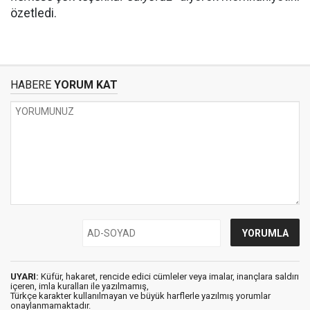
özetledi.
HABERE
YORUM KAT
UYARI:
Küfür, hakaret, rencide edici cümleler veya imalar, inançlara saldırı
içeren, imla kuralları ile yazılmamış,
Türkçe karakter kullanılmayan ve büyük harflerle yazılmış yorumlar
onaylanmamaktadır.