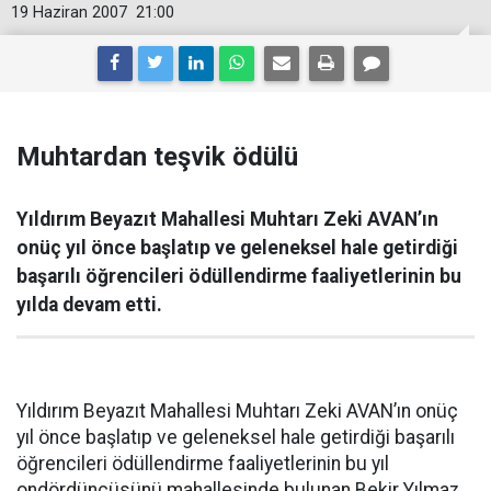
19 Haziran 2007
21:00
Muhtardan teşvik ödülü
Yıldırım Beyazıt Mahallesi Muhtarı Zeki AVAN’ın
onüç yıl önce başlatıp ve geleneksel hale getirdiği
başarılı öğrencileri ödüllendirme faaliyetlerinin bu
yılda devam etti.
Yıldırım Beyazıt Mahallesi Muhtarı Zeki AVAN’ın onüç
yıl önce başlatıp ve geleneksel hale getirdiği başarılı
öğrencileri ödüllendirme faaliyetlerinin bu yıl
ondördüncüsünü mahallesinde bulunan Bekir Yılmaz