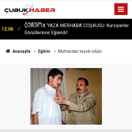
ÇUBUK’TA ‘YAZA MERHABA’ COŞKUSU: Kursiyerler
12:06
Gönüllerince Eğlendi!
Anasayfa
Eğitim
Muhtardan teşvik ödülü