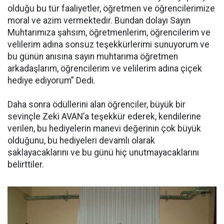
olduğu bu tür faaliyetler, öğretmen ve öğrencilerimize
moral ve azim vermektedir. Bundan dolayı Sayın
Muhtarımıza şahsım, öğretmenlerim, öğrencilerim ve
velilerim adına sonsuz teşekkürlerimi sunuyorum ve
bu günün anısına sayın muhtarıma öğretmen
arkadaşlarım, öğrencilerim ve velilerim adına çiçek
hediye ediyorum” Dedi.
Daha sonra ödüllerini alan öğrenciler, büyük bir
sevinçle Zeki AVAN’a teşekkür ederek, kendilerine
verilen, bu hediyelerin manevi değerinin çok büyük
olduğunu, bu hediyeleri devamlı olarak
saklayacaklarını ve bu günü hiç unutmayacaklarını
belirttiler.