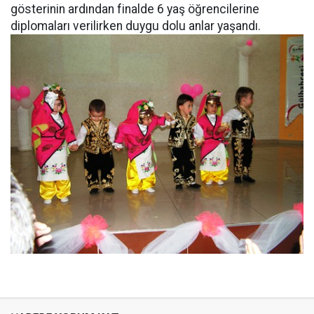
gösterinin ardından finalde 6 yaş öğrencilerine
diplomaları verilirken duygu dolu anlar yaşandı.