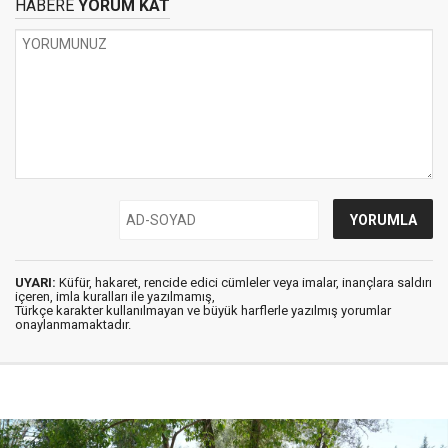
HABERE
YORUM KAT
UYARI:
Küfür, hakaret, rencide edici cümleler veya imalar, inançlara saldırı
içeren, imla kuralları ile yazılmamış,
Türkçe karakter kullanılmayan ve büyük harflerle yazılmış yorumlar
onaylanmamaktadır.