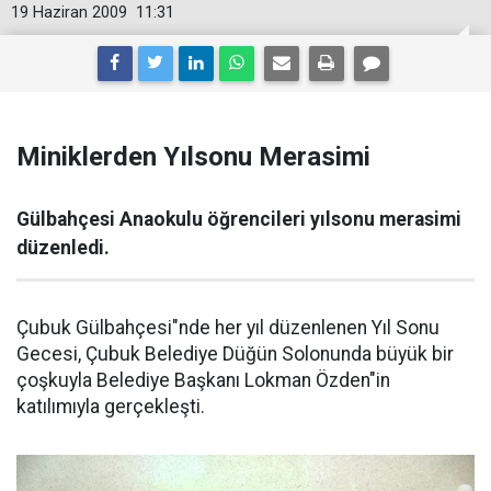
19 Haziran 2009
11:31
Miniklerden Yılsonu Merasimi
Gülbahçesi Anaokulu öğrencileri yılsonu merasimi
düzenledi.
Çubuk Gülbahçesi"nde her yıl düzenlenen Yıl Sonu
Gecesi, Çubuk Belediye Düğün Solonunda büyük bir
çoşkuyla Belediye Başkanı Lokman Özden"in
katılımıyla gerçekleşti.