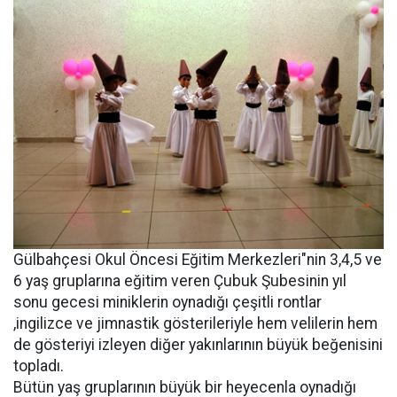
Gülbahçesi Okul Öncesi Eğitim Merkezleri"nin 3,4,5 ve
6 yaş gruplarına eğitim veren Çubuk Şubesinin yıl
sonu gecesi miniklerin oynadığı çeşitli rontlar
,ingilizce ve jimnastik gösterileriyle hem velilerin hem
de gösteriyi izleyen diğer yakınlarının büyük beğenisini
topladı.
Bütün yaş gruplarının büyük bir heyecenla oynadığı