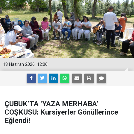
18 Haziran 2026
12:06
ÇUBUK’TA ‘YAZA MERHABA’
COŞKUSU: Kursiyerler Gönüllerince
Eğlendi!