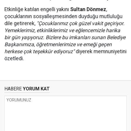
Etkinliğe katılan engelli yakını
Sultan Dönmez
,
çocuklarının sosyalleşmesinden duyduğu mutluluğu
dile getirerek,
"Çocuklarımız çok güzel vakit geçiriyor.
Yemeklerimiz, etkinliklerimiz ve eğlencemizle harika
bir gün yaşıyoruz. Bizlere bu imkanları sunan Belediye
Başkanımıza, öğretmenlerimize ve emeği geçen
herkese çok teşekkür ediyoruz"
diyerek memnuniyetini
özetledi.
HABERE
YORUM KAT