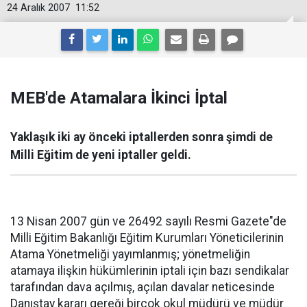
24 Aralık 2007
11:52
MEB'de Atamalara İkinci İptal
Yaklaşık iki ay önceki iptallerden sonra şimdi de
Milli Eğitim de yeni iptaller geldi.
13 Nisan 2007 gün ve 26492 sayılı Resmi Gazete"de
Milli Eğitim Bakanlığı Eğitim Kurumları Yöneticilerinin
Atama Yönetmeliği yayımlanmış; yönetmeliğin
atamaya ilişkin hükümlerinin iptali için bazı sendikalar
tarafından dava açılmış, açılan davalar neticesinde
Danıştay kararı gereği birçok okul müdürü ve müdür