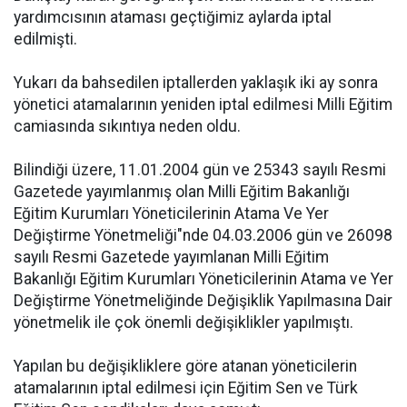
yardımcısının ataması geçtiğimiz aylarda iptal
edilmişti.
Yukarı da bahsedilen iptallerden yaklaşık iki ay sonra
yönetici atamalarının yeniden iptal edilmesi Milli Eğitim
camiasında sıkıntıya neden oldu.
Bilindiği üzere, 11.01.2004 gün ve 25343 sayılı Resmi
Gazetede yayımlanmış olan Milli Eğitim Bakanlığı
Eğitim Kurumları Yöneticilerinin Atama Ve Yer
Değiştirme Yönetmeliği"nde 04.03.2006 gün ve 26098
sayılı Resmi Gazetede yayımlanan Milli Eğitim
Bakanlığı Eğitim Kurumları Yöneticilerinin Atama ve Yer
Değiştirme Yönetmeliğinde Değişiklik Yapılmasına Dair
yönetmelik ile çok önemli değişiklikler yapılmıştı.
Yapılan bu değişikliklere göre atanan yöneticilerin
atamalarının iptal edilmesi için Eğitim Sen ve Türk