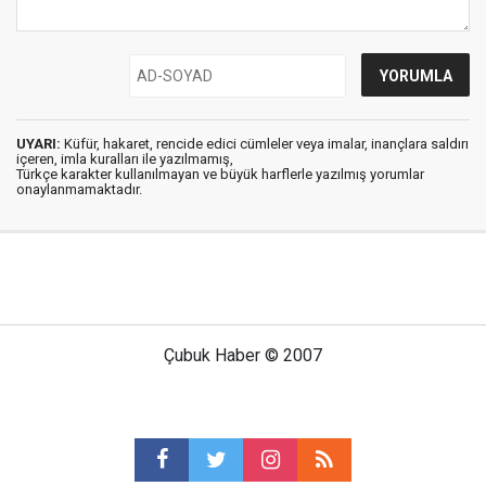
UYARI:
Küfür, hakaret, rencide edici cümleler veya imalar, inançlara saldırı
içeren, imla kuralları ile yazılmamış,
Türkçe karakter kullanılmayan ve büyük harflerle yazılmış yorumlar
onaylanmamaktadır.
Çubuk Haber © 2007