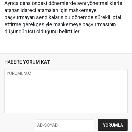
Ayrıca daha önceki dönemlerde aynı yönetmeliklerle
atanan idareci atamaları için mahkemeye
başvurmayan sendikaların bu dönemde sürekli iptal
ettirme gerekçesiyle mahkemeye başvurmasının
düşündürücü olduğunu belirttiler.
HABERE
YORUM KAT