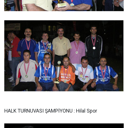
HALK TURNUVASI ŞAMPİYONU : Hilal Spor