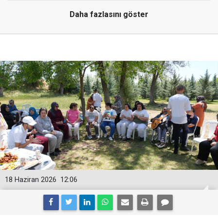
Daha fazlasını göster
18 Haziran 2026
12:06