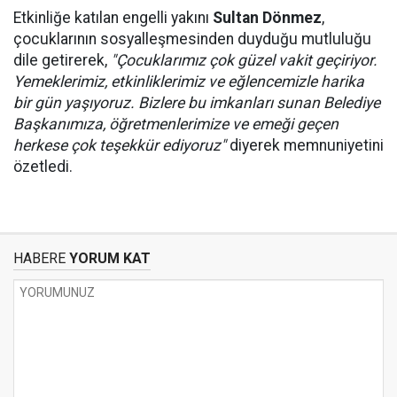
Etkinliğe katılan engelli yakını
Sultan Dönmez
,
çocuklarının sosyalleşmesinden duyduğu mutluluğu
dile getirerek,
"Çocuklarımız çok güzel vakit geçiriyor.
Yemeklerimiz, etkinliklerimiz ve eğlencemizle harika
bir gün yaşıyoruz. Bizlere bu imkanları sunan Belediye
Başkanımıza, öğretmenlerimize ve emeği geçen
herkese çok teşekkür ediyoruz"
diyerek memnuniyetini
özetledi.
HABERE
YORUM KAT