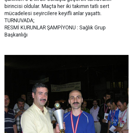
birincisi oldular. Maçta her iki takımın tatlı sert
mücadelesi seyircilere keyifli anlar yaşattı.
TURNUVADA;
RESMİ KURUNLAR ŞAMPİYONU : Sağlık Grup
Başkanlığı