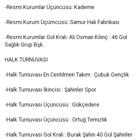
-Resmi Kurumlar Üçüncüsü: Kademe
-Resmi Kurum Üçümcüsü :Samur Halı Fabrikası
-Resmi Kurumlar Gol Kralı: Ali Osman Kılınç : 46 Gol
Sağlık Grup Bşk.
HALK TURNUVASI
-Halk Turnuvası En Centilmen Takım : Çubuk Gençlik
-Halk Turnuvası İkincisi : Şahinler Spor
-Halk Turnuvası Üçüncüsü : Gökçedere
-Halk Turnuvası Üçüncüsü : Ortuğ Temizlik
-Halk Turnuvası Gol Kralı : Burak Şahin 40 Gol Şahinler