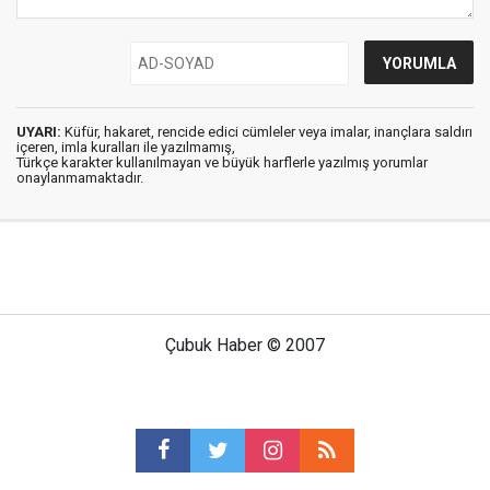
UYARI:
Küfür, hakaret, rencide edici cümleler veya imalar, inançlara saldırı
içeren, imla kuralları ile yazılmamış,
Türkçe karakter kullanılmayan ve büyük harflerle yazılmış yorumlar
onaylanmamaktadır.
Çubuk Haber © 2007