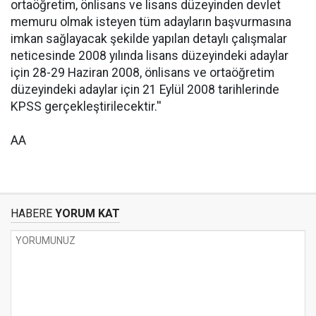
ortaöğretim, önlisans ve lisans düzeyinden devlet
memuru olmak isteyen tüm adayların başvurmasına
imkan sağlayacak şekilde yapılan detaylı çalışmalar
neticesinde 2008 yılında lisans düzeyindeki adaylar
için 28-29 Haziran 2008, önlisans ve ortaöğretim
düzeyindeki adaylar için 21 Eylül 2008 tarihlerinde
KPSS gerçekleştirilecektir.''
AA
HABERE
YORUM KAT