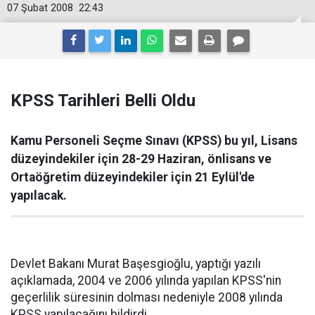
07 Şubat 2008
22:43
KPSS Tarihleri Belli Oldu
Kamu Personeli Seçme Sınavı (KPSS) bu yıl, Lisans
düzeyindekiler için 28-29 Haziran, önlisans ve
Ortaöğretim düzeyindekiler için 21 Eylül'de
yapılacak.
Devlet Bakanı Murat Başesgioğlu, yaptığı yazılı
açıklamada, 2004 ve 2006 yılında yapılan KPSS'nin
geçerlilik süresinin dolması nedeniyle 2008 yılında
KPSS yapılacağını bildirdi.