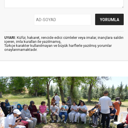
UYARI:
Küfür, hakaret, rencide edici cümleler veya imalar, inançlara saldırı
içeren, imla kuralları ile yazılmamış,
Türkçe karakter kullanılmayan ve büyük harflerle yazılmış yorumlar
onaylanmamaktadır.