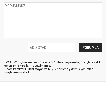
UYARI:
Küfür, hakaret, rencide edici cümleler veya imalar, inançlara saldırı
içeren, imla kuralları ile yazılmamış,
Türkçe karakter kullanılmayan ve büyük harflerle yazılmış yorumlar
onaylanmamaktadır.