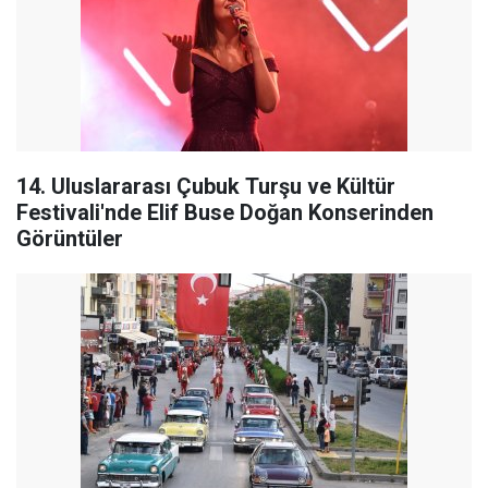
14. Uluslararası Çubuk Turşu ve Kültür
Festivali'nde Elif Buse Doğan Konserinden
Görüntüler