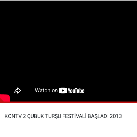
KONTV 2 ÇUBUK TURŞU FESTİVALİ BAŞLADI 2013