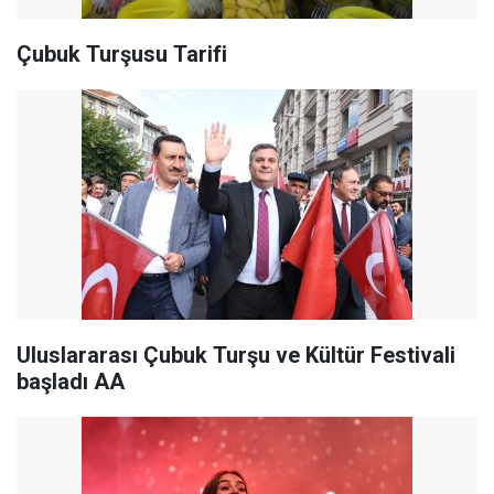
Çubuk Turşusu Tarifi
Uluslararası Çubuk Turşu ve Kültür Festivali
başladı AA