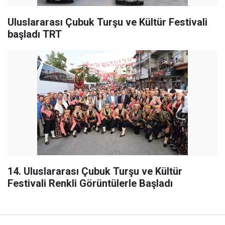
Uluslararası Çubuk Turşu ve Kültür Festivali
başladı TRT
14. Uluslararası Çubuk Turşu ve Kültür
Festivali Renkli Görüntülerle Başladı