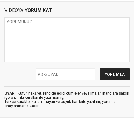
VİDEOYA
YORUM KAT
UYARI:
Küfür, hakaret, rencide edici cümleler veya imalar, inançlara saldırı
içeren, imla kuralları ile yazılmamış,
Türkçe karakter kullanılmayan ve büyük harflerle yazılmış yorumlar
onaylanmamaktadır.