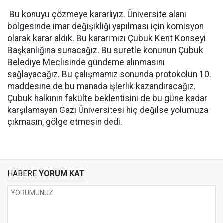
Bu konuyu çözmeye kararlıyız. Üniversite alanı
bölgesinde imar değişikliği yapılması için komisyon
olarak karar aldık. Bu kararımızı Çubuk Kent Konseyi
Başkanlığına sunacağız. Bu suretle konunun Çubuk
Belediye Meclisinde gündeme alınmasını
sağlayacağız. Bu çalışmamız sonunda protokolün 10.
maddesine de bu manada işlerlik kazandıracağız.
Çubuk halkının fakülte beklentisini de bu güne kadar
karşılamayan Gazi Üniversitesi hiç değilse yolumuza
çıkmasın, gölge etmesin dedi.
HABERE
YORUM KAT