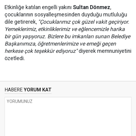
Etkinliğe katılan engelli yakını
Sultan Dönmez
,
çocuklarının sosyalleşmesinden duyduğu mutluluğu
dile getirerek,
"Çocuklarımız çok güzel vakit geçiriyor.
Yemeklerimiz, etkinliklerimiz ve eğlencemizle harika
bir gün yaşıyoruz. Bizlere bu imkanları sunan Belediye
Başkanımıza, öğretmenlerimize ve emeği geçen
herkese çok teşekkür ediyoruz"
diyerek memnuniyetini
özetledi.
HABERE
YORUM KAT