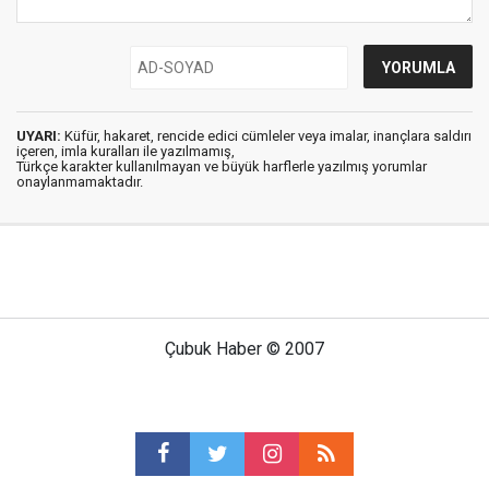
UYARI:
Küfür, hakaret, rencide edici cümleler veya imalar, inançlara saldırı
içeren, imla kuralları ile yazılmamış,
Türkçe karakter kullanılmayan ve büyük harflerle yazılmış yorumlar
onaylanmamaktadır.
Çubuk Haber © 2007