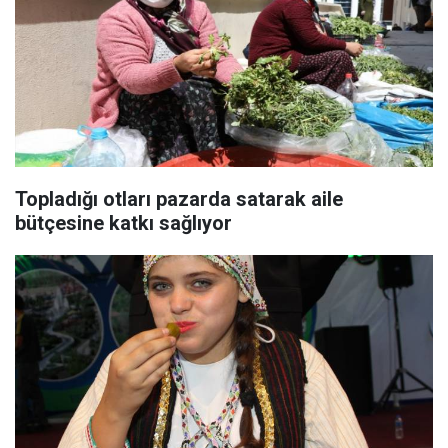
Topladığı otları pazarda satarak aile
bütçesine katkı sağlıyor