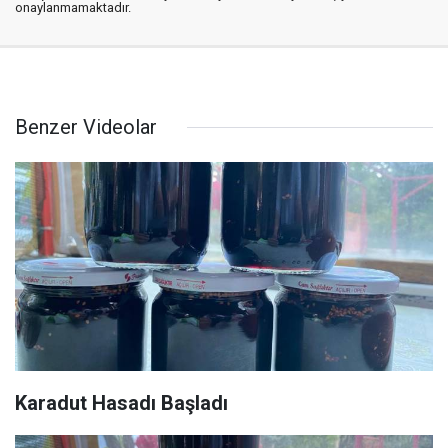
onaylanmamaktadır.
Benzer Videolar
Karadut Hasadı Başladı