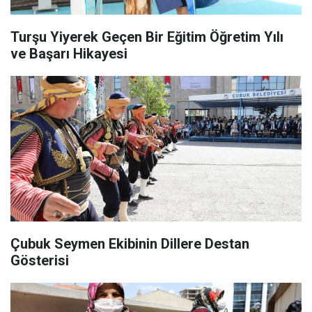
Turşu Yiyerek Geçen Bir Eğitim Öğretim Yılı
ve Başarı Hikayesi
Çubuk Seymen Ekibinin Dillere Destan
Gösterisi