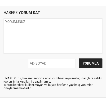
HABERE
YORUM KAT
UYARI:
Küfür, hakaret, rencide edici cümleler veya imalar, inançlara saldırı
içeren, imla kuralları ile yazılmamış,
Türkçe karakter kullanılmayan ve büyük harflerle yazılmış yorumlar
onaylanmamaktadır.