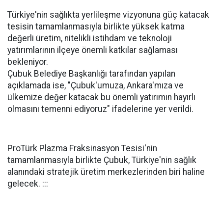
Türkiye'nin sağlıkta yerlileşme vizyonuna güç katacak
tesisin tamamlanmasıyla birlikte yüksek katma
değerli üretim, nitelikli istihdam ve teknoloji
yatırımlarının ilçeye önemli katkılar sağlaması
bekleniyor.
Çubuk Belediye Başkanlığı tarafından yapılan
açıklamada ise, "Çubuk'umuza, Ankara'mıza ve
ülkemize değer katacak bu önemli yatırımın hayırlı
olmasını temenni ediyoruz" ifadelerine yer verildi.
ProTürk Plazma Fraksinasyon Tesisi'nin
tamamlanmasıyla birlikte Çubuk, Türkiye'nin sağlık
alanındaki stratejik üretim merkezlerinden biri haline
gelecek. :::