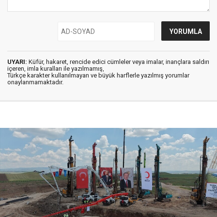
UYARI:
Küfür, hakaret, rencide edici cümleler veya imalar, inançlara saldırı
içeren, imla kuralları ile yazılmamış,
Türkçe karakter kullanılmayan ve büyük harflerle yazılmış yorumlar
onaylanmamaktadır.