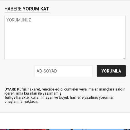
HABERE
YORUM KAT
UYARI:
Küfür, hakaret, rencide edici cümleler veya imalar, inançlara saldırı
içeren, imla kuralları ile yazılmamış,
Türkçe karakter kullanılmayan ve büyük harflerle yazılmış yorumlar
onaylanmamaktadır.