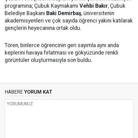
programına; Çubuk Kaymakamı
Vehbi Bakır
, Çubuk
Belediye Başkanı
Baki Demirbaş
, üniversitenin
akademisyenleri ve çok sayıda öğrenci yakını katılarak
gençlerin heyecanına ortak oldu.
Tören, binlerce öğrencinin geri sayımla aynı anda
keplerini havaya fırlatması ve gökyüzünde renkli
görüntüler oluşturmasıyla son buldu.
HABERE
YORUM KAT