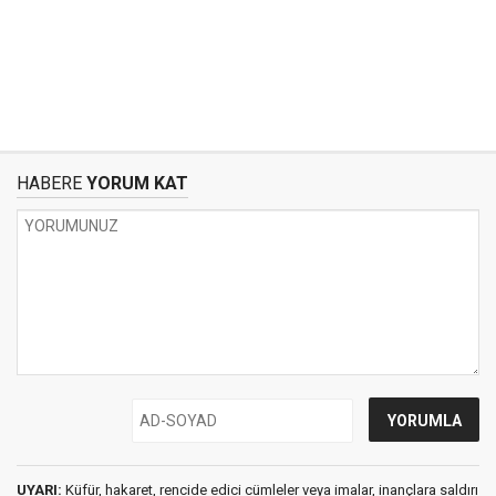
HABERE
YORUM KAT
UYARI:
Küfür, hakaret, rencide edici cümleler veya imalar, inançlara saldırı