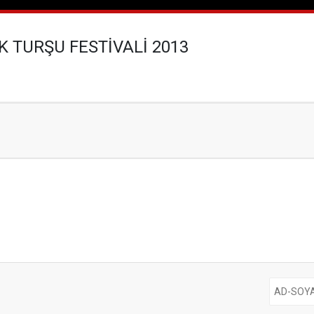
 TURŞU FESTİVALİ 2013