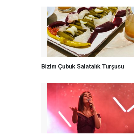
Bizim Çubuk Salatalık Turşusu