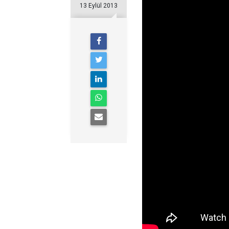
13 Eylül 2013