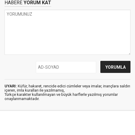
HABERE
YORUM KAT
UYARI:
Küfür, hakaret, rencide edici cümleler veya imalar, inançlara saldırı
içeren, imla kuralları ile yazılmamış,
Türkçe karakter kullanılmayan ve büyük harflerle yazılmış yorumlar
onaylanmamaktadır.