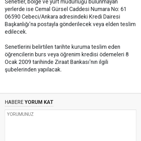
Senetler, bölge ve yurt müdürlüğü bulunmayan
yerlerde ise Cemal Gürsel Caddesi Numara No: 61
06590 Cebeci/Ankara adresindeki Kredi Dairesi
Başkanlığı'na postayla gönderilecek veya elden teslim
edilecek.
Senetlerini belirtilen tarihte kuruma teslim eden
öğrencilerin burs veya öğrenim kredisi ödemeleri 8
Ocak 2009 tarihinde Ziraat Bankası'nın ilgili
şubelerinden yapılacak.
HABERE
YORUM KAT