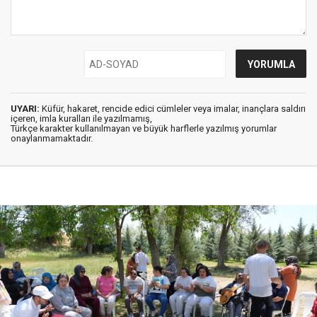
UYARI:
Küfür, hakaret, rencide edici cümleler veya imalar, inançlara saldırı
içeren, imla kuralları ile yazılmamış,
Türkçe karakter kullanılmayan ve büyük harflerle yazılmış yorumlar
onaylanmamaktadır.