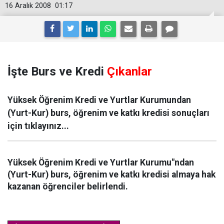
16 Aralık 2008
01:17
İşte Burs ve Kredi
Çıkanlar
Yüksek Öğrenim Kredi ve Yurtlar Kurumundan
(Yurt-Kur) burs, öğrenim ve katkı kredisi sonuçları
için tıklayınız...
Yüksek Öğrenim Kredi ve Yurtlar Kurumu"ndan
(Yurt-Kur) burs, öğrenim ve katkı kredisi almaya hak
kazanan öğrenciler belirlendi.