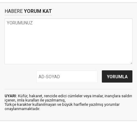
HABERE
YORUM KAT
UYARI:
Küfür, hakaret, rencide edici cümleler veya imalar, inançlara saldırı
içeren, imla kuralları ile yazılmamış,
Türkçe karakter kullanılmayan ve büyük harflerle yazılmış yorumlar
onaylanmamaktadır.