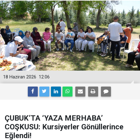
18 Haziran 2026
12:06
ÇUBUK’TA ‘YAZA MERHABA’
COŞKUSU: Kursiyerler Gönüllerince
Eğlendi!