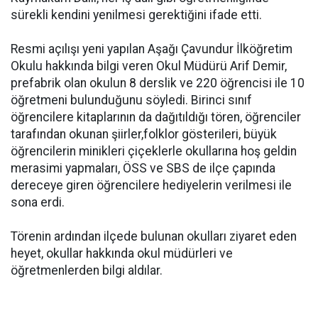
sürekli kendini yenilmesi gerektiğini ifade etti.
Resmi açılışı yeni yapılan Aşağı Çavundur İlköğretim
Okulu hakkında bilgi veren Okul Müdürü Arif Demir,
prefabrik olan okulun 8 derslik ve 220 öğrencisi ile 10
öğretmeni bulunduğunu söyledi. Birinci sınıf
öğrencilere kitaplarının da dağıtıldığı tören, öğrenciler
tarafından okunan şiirler,folklor gösterileri, büyük
öğrencilerin minikleri çiçeklerle okullarına hoş geldin
merasimi yapmaları, ÖSS ve SBS de ilçe çapında
dereceye giren öğrencilere hediyelerin verilmesi ile
sona erdi.
Törenin ardından ilçede bulunan okulları ziyaret eden
heyet, okullar hakkında okul müdürleri ve
öğretmenlerden bilgi aldılar.