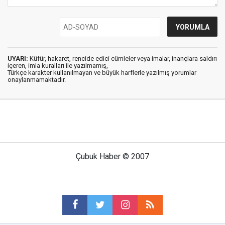
UYARI:
Küfür, hakaret, rencide edici cümleler veya imalar, inançlara saldırı
içeren, imla kuralları ile yazılmamış,
Türkçe karakter kullanılmayan ve büyük harflerle yazılmış yorumlar
onaylanmamaktadır.
Çubuk Haber © 2007