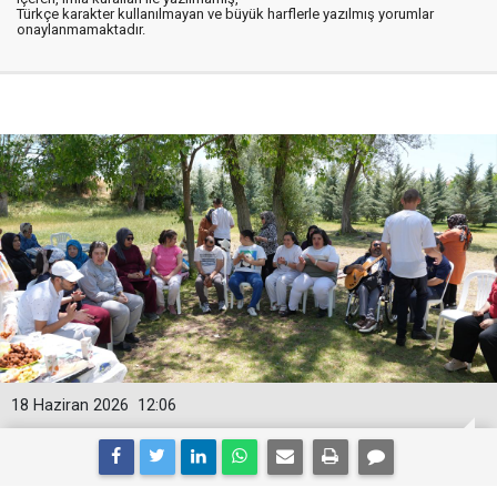
Türkçe karakter kullanılmayan ve büyük harflerle yazılmış yorumlar
onaylanmamaktadır.
18 Haziran 2026
12:06