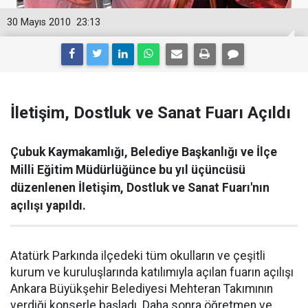
30 Mayıs 2010
23:13
İletişim, Dostluk ve Sanat Fuarı Açıldı
Çubuk Kaymakamlığı, Belediye Başkanlığı ve İlçe
Milli Eğitim Müdürlüğünce bu yıl üçüncüsü
düzenlenen İletişim, Dostluk ve Sanat Fuarı'nın
açılışı yapıldı.
Atatürk Parkında ilçedeki tüm okulların ve çeşitli
kurum ve kuruluşlarında katılımıyla açılan fuarın açılışı
Ankara Büyükşehir Belediyesi Mehteran Takımının
verdiği konserle başladı. Daha sonra öğretmen ve