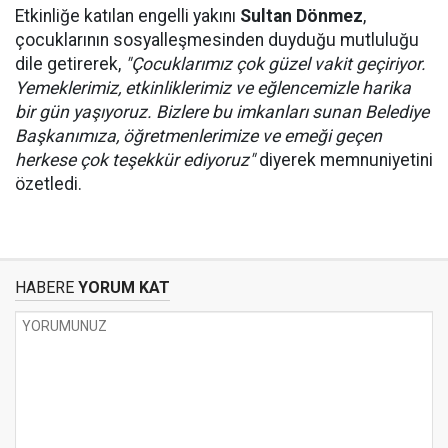
Etkinliğe katılan engelli yakını
Sultan Dönmez
,
çocuklarının sosyalleşmesinden duyduğu mutluluğu
dile getirerek,
"Çocuklarımız çok güzel vakit geçiriyor.
Yemeklerimiz, etkinliklerimiz ve eğlencemizle harika
bir gün yaşıyoruz. Bizlere bu imkanları sunan Belediye
Başkanımıza, öğretmenlerimize ve emeği geçen
herkese çok teşekkür ediyoruz"
diyerek memnuniyetini
özetledi.
HABERE
YORUM KAT