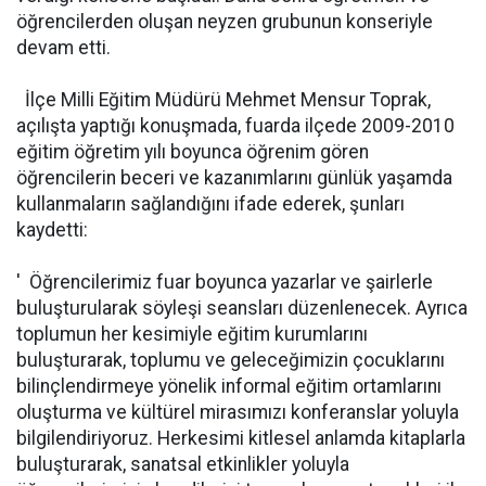
öğrencilerden oluşan neyzen grubunun konseriyle
devam etti.
İlçe Milli Eğitim Müdürü Mehmet Mensur Toprak,
açılışta yaptığı konuşmada, fuarda ilçede 2009-2010
eğitim öğretim yılı boyunca öğrenim gören
öğrencilerin beceri ve kazanımlarını günlük yaşamda
kullanmaların sağlandığını ifade ederek, şunları
kaydetti:
' Öğrencilerimiz fuar boyunca yazarlar ve şairlerle
buluşturularak söyleşi seansları düzenlenecek. Ayrıca
toplumun her kesimiyle eğitim kurumlarını
buluşturarak, toplumu ve geleceğimizin çocuklarını
bilinçlendirmeye yönelik informal eğitim ortamlarını
oluşturma ve kültürel mirasımızı konferanslar yoluyla
bilgilendiriyoruz. Herkesimi kitlesel anlamda kitaplarla
buluşturarak, sanatsal etkinlikler yoluyla