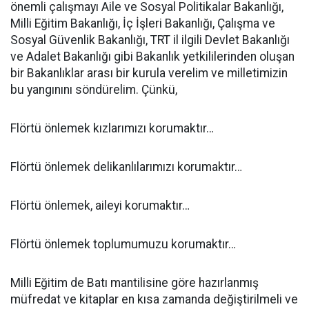
önemli çalışmayı Aile ve Sosyal Politikalar Bakanlığı,
Milli Eğitim Bakanlığı, İç İşleri Bakanlığı, Çalışma ve
Sosyal Güvenlik Bakanlığı, TRT il ilgili Devlet Bakanlığı
ve Adalet Bakanlığı gibi Bakanlık yetkililerinden oluşan
bir Bakanlıklar arası bir kurula verelim ve milletimizin
bu yangınını söndürelim. Çünkü,
Flörtü önlemek kızlarımızı korumaktır…
Flörtü önlemek delikanlılarımızı korumaktır…
Flörtü önlemek, aileyi korumaktır…
Flörtü önlemek toplumumuzu korumaktır…
Milli Eğitim de Batı mantilisine göre hazırlanmış
müfredat ve kitaplar en kısa zamanda değiştirilmeli ve