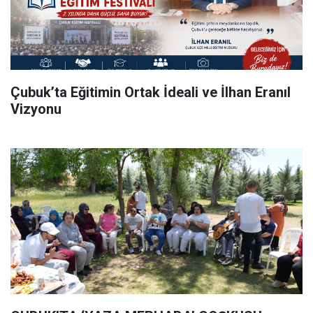
Çubuk’ta Eğitimin Ortak İdeali ve İlhan Eranıl
Vizyonu