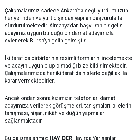
Çalışmalarımız sadece Ankara’da değil yurdumuzun
her yerinden ve yurt dışından yapılan başvurularla
sürdürülmektedir. Almanya’dan başvuran bir gelin
adayımız uygun bulduğu bir damat adayımızla
evlenerek Bursa’ya gelin gelmiştir.
İki taraf da birbirlerinin resimli formlarını incelemekte
ve adayın uygun olup olmadığı bize bildirilmektedir.
Çalışmalarımızda her iki taraf da hislerle değil akılla
karar vermektedirler.
Ancak ondan sonra kızımızın telefonları damat
adayımıza verilerek görüşmeleri, tanışmaları, ailelerin
tanışması, nişan, nikâh ve düğün yapmaları
sağlanmaktadır.
Bu çalışmalarımız;
HAY-DER
Hayırda Yarışanlar