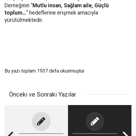
Derneğinin “
Mutlu insan, Sağlam aile, Güçlü
toplum…
” hedeflerine erişmek amacıyla
yürütülmektedir.
Bu yazı toplam 1937 defa okunmuştur
Önceki ve Sonraki Yazılar