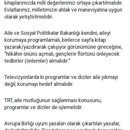
kitaplarımızda milli değerlerimiz ortaya çıkartılmalıdır.
Evlatlarımız, milletimizin ahlak ve maneviyatına uygun
olarak yetiştirilmelidir.
Aile ve Sosyal Politikalar Bakanlığı kendini, aileyi
korumaya programlamalı, binlerce sayfa kitap
yazarak/yazdırarak çalışıyor görünümüne gireceğine,
“Nikâhın önünü açmalı, gençlerin flörtünü önleyecek
tedbirler (önlemler) almalıdır.”
Televizyonlarda ki programlar ve diziler aile yıkmayı
değil, korumayı hedef almalıdır.
TRT, aile mutluğunun sağlanması konusunu,
programlar ve diziler de işlemelidir.
Avrupa Birliği uyum yasaları olarak çıkartılan yasalar,