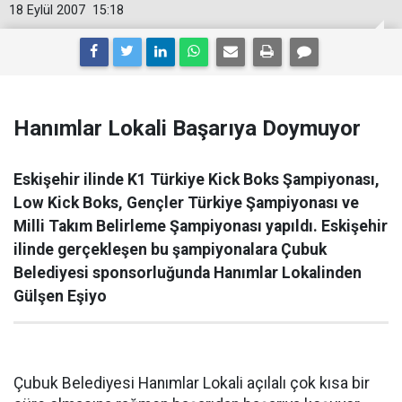
18 Eylül 2007
15:18
Hanımlar Lokali Başarıya Doymuyor
Eskişehir ilinde K1 Türkiye Kick Boks Şampiyonası,
Low Kick Boks, Gençler Türkiye Şampiyonası ve
Milli Takım Belirleme Şampiyonası yapıldı. Eskişehir
ilinde gerçekleşen bu şampiyonalara Çubuk
Belediyesi sponsorluğunda Hanımlar Lokalinden
Gülşen Eşiyo
Çubuk Belediyesi Hanımlar Lokali açılalı çok kısa bir