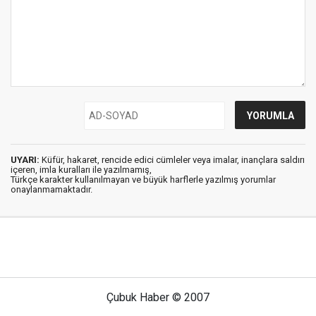
UYARI:
Küfür, hakaret, rencide edici cümleler veya imalar, inançlara saldırı
içeren, imla kuralları ile yazılmamış,
Türkçe karakter kullanılmayan ve büyük harflerle yazılmış yorumlar
onaylanmamaktadır.
Çubuk Haber © 2007