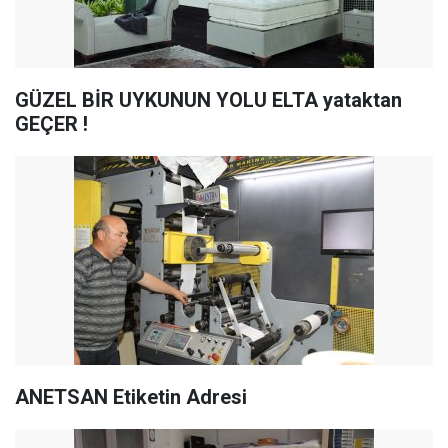
GÜZEL BİR UYKUNUN YOLU ELTA yataktan
GEÇER !
ANETSAN Etiketin Adresi