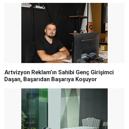
Artvizyon Reklam’ın Sahibi Genç Girişimci
Daşan, Başarıdan Başarıya Koşuyor