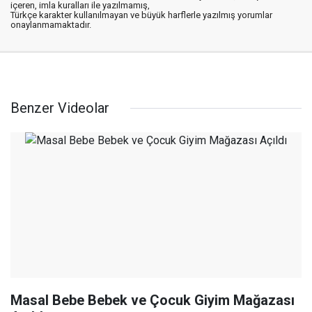
içeren, imla kuralları ile yazılmamış,
Türkçe karakter kullanılmayan ve büyük harflerle yazılmış yorumlar
onaylanmamaktadır.
Benzer Videolar
Masal Bebe Bebek ve Çocuk Giyim Mağazası