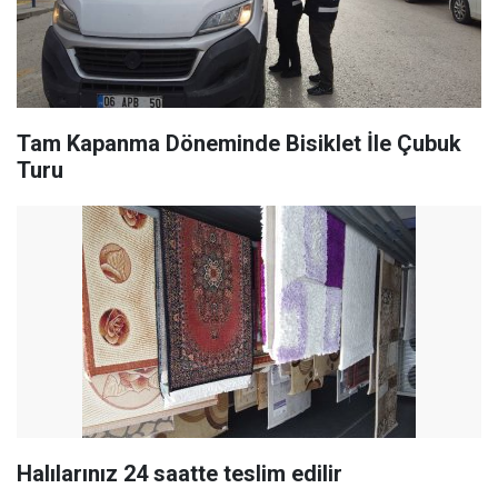
Tam Kapanma Döneminde Bisiklet İle Çubuk
Turu
Halılarınız 24 saatte teslim edilir