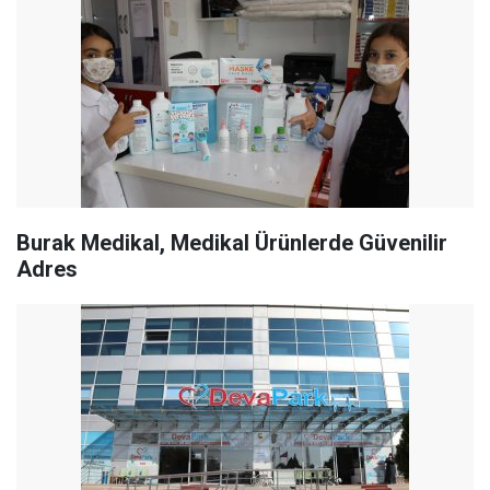
Burak Medikal, Medikal Ürünlerde Güvenilir
Adres