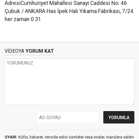
AdresiCumhuriyet Mahallesi Sanayi Caddesi No: 46
Çubuk / ANKARA Has İpek Halı Yıkama Fabrikası, 7/24
her zaman 0 31
VİDEOYA
YORUM KAT
UYARI:
Küfür, hakaret, rencide edici cümleler veya imalar, inançlara saldırı