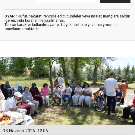
UYARI:
Küfür, hakaret, rencide edici cümleler veya imalar, inançlara saldırı
içeren, imla kuralları ile yazılmamış,
Türkçe karakter kullanılmayan ve büyük harflerle yazılmış yorumlar
onaylanmamaktadır.
18 Haziran 2026
12:06