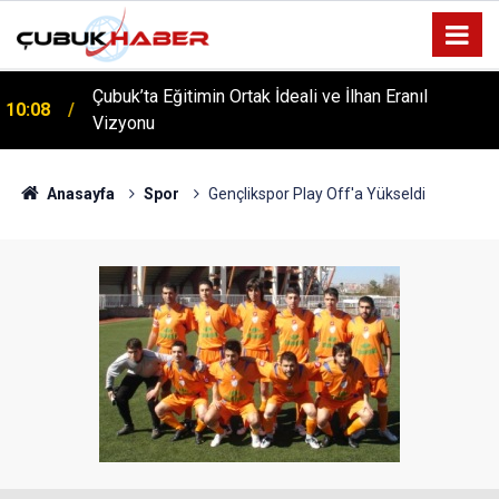
Çubuk’ta Eğitimin Ortak İdeali ve İlhan Eranıl
10:08
Vizyonu
Anasayfa
Spor
Gençlikspor Play Off'a Yükseldi