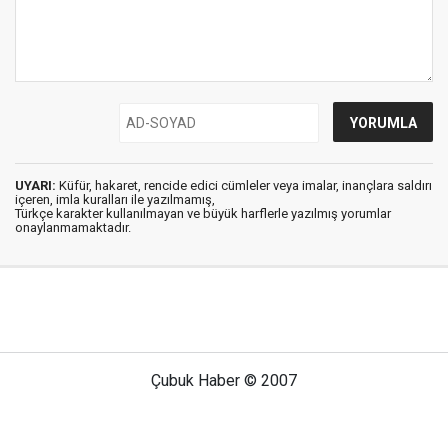
UYARI:
Küfür, hakaret, rencide edici cümleler veya imalar, inançlara saldırı
içeren, imla kuralları ile yazılmamış,
Türkçe karakter kullanılmayan ve büyük harflerle yazılmış yorumlar
onaylanmamaktadır.
Çubuk Haber © 2007