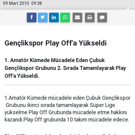
09 Mart 2010
09:38
Gençlikspor Play Off'a Yükseldi
1. Amatör Kümede Mücadele Eden Çubuk
Gençlikspor Grubunu 2. Sırada Tamamlayarak Play
Off'a Yükseldi.
1.Amatör Kümede mücadele eden Çubuk Gençlikspor
Grubunu ikinci sırada tamamlayarak Süper Lige
yükselme Play Off Grubunda mücadele etme hakkını
kazandı.Play Off grubunda 10 takım mücadele edece.