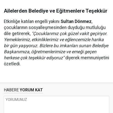
Ailelerden Belediye ve Eğitmenlere Teşekkür
Etkinliğe katılan engelli yakını
Sultan Dönmez
,
çocuklarının sosyalleşmesinden duyduğu mutluluğu
dile getirerek,
"Çocuklarımız çok güzel vakit geçiriyor.
Yemeklerimiz, etkinliklerimiz ve eğlencemizle harika
bir gün yaşıyoruz. Bizlere bu imkanları sunan Belediye
Başkanımıza, öğretmenlerimize ve emeği geçen
herkese çok teşekkür ediyoruz"
diyerek memnuniyetini
özetledi.
HABERE
YORUM KAT