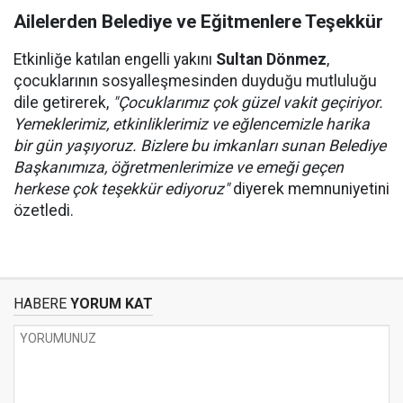
Ailelerden Belediye ve Eğitmenlere Teşekkür
Etkinliğe katılan engelli yakını
Sultan Dönmez
,
çocuklarının sosyalleşmesinden duyduğu mutluluğu
dile getirerek,
"Çocuklarımız çok güzel vakit geçiriyor.
Yemeklerimiz, etkinliklerimiz ve eğlencemizle harika
bir gün yaşıyoruz. Bizlere bu imkanları sunan Belediye
Başkanımıza, öğretmenlerimize ve emeği geçen
herkese çok teşekkür ediyoruz"
diyerek memnuniyetini
özetledi.
HABERE
YORUM KAT