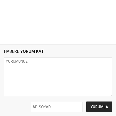
HABERE
YORUM KAT