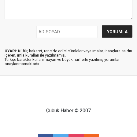
UYARI:
Küfür, hakaret, rencide edici cümleler veya imalar, inançlara saldırı
içeren, imla kuralları ile yazılmamış,
Türkçe karakter kullanılmayan ve büyük harflerle yazılmış yorumlar
onaylanmamaktadır.
Çubuk Haber © 2007