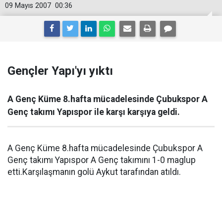
09 Mayıs 2007
00:36
Gençler Yapı'yı yıktı
A Genç Küme 8.hafta mücadelesinde Çubukspor A
Genç takımı Yapıspor ile karşı karşıya geldi.
A Genç Küme 8.hafta mücadelesinde Çubukspor A
Genç takımı Yapıspor A Genç takımını 1-0 maglup
etti.Karşılaşmanın golü Aykut tarafından atıldı.