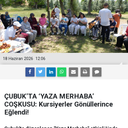
18 Haziran 2026
12:06
ÇUBUK’TA ‘YAZA MERHABA’
COŞKUSU: Kursiyerler Gönüllerince
Eğlendi!