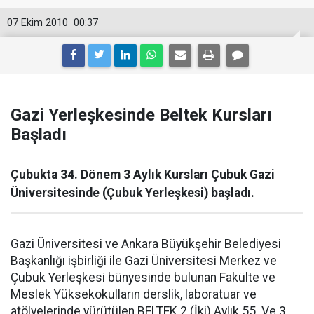
07 Ekim 2010
00:37
Gazi Yerleşkesinde Beltek Kursları
Başladı
Çubukta 34. Dönem 3 Aylık Kursları Çubuk Gazi
Üniversitesinde (Çubuk Yerleşkesi) başladı.
Gazi Üniversitesi ve Ankara Büyükşehir Belediyesi
Başkanlığı işbirliği ile Gazi Üniversitesi Merkez ve
Çubuk Yerleşkesi bünyesinde bulunan Fakülte ve
Meslek Yüksekokulların derslik, laboratuar ve
atölyelerinde yürütülen BELTEK 2 (İki) Aylık 55. Ve 3