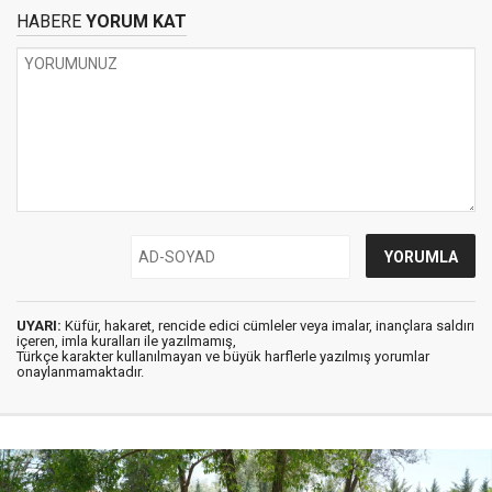
HABERE
YORUM KAT
UYARI:
Küfür, hakaret, rencide edici cümleler veya imalar, inançlara saldırı
içeren, imla kuralları ile yazılmamış,
Türkçe karakter kullanılmayan ve büyük harflerle yazılmış yorumlar
onaylanmamaktadır.