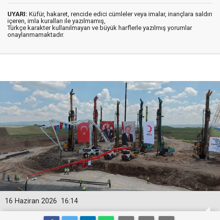
UYARI:
Küfür, hakaret, rencide edici cümleler veya imalar, inançlara saldırı
içeren, imla kuralları ile yazılmamış,
Türkçe karakter kullanılmayan ve büyük harflerle yazılmış yorumlar
onaylanmamaktadır.
16 Haziran 2026
16:14