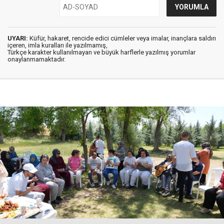
UYARI:
Küfür, hakaret, rencide edici cümleler veya imalar, inançlara saldırı
içeren, imla kuralları ile yazılmamış,
Türkçe karakter kullanılmayan ve büyük harflerle yazılmış yorumlar
onaylanmamaktadır.