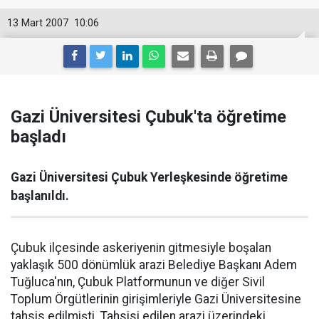
13 Mart 2007
10:06
Gazi Üniversitesi Çubuk'ta öğretime
başladı
Gazi Üniversitesi Çubuk Yerleşkesinde öğretime
başlanıldı.
Çubuk ilçesinde askeriyenin gitmesiyle boşalan
yaklaşık 500 dönümlük arazi Belediye Başkanı Adem
Tuğluca'nın, Çubuk Platformunun ve diğer Sivil
Toplum Örgütlerinin girişimleriyle Gazi Üniversitesine
tahsis edilmişti. Tahsisi edilen arazi üzerindeki