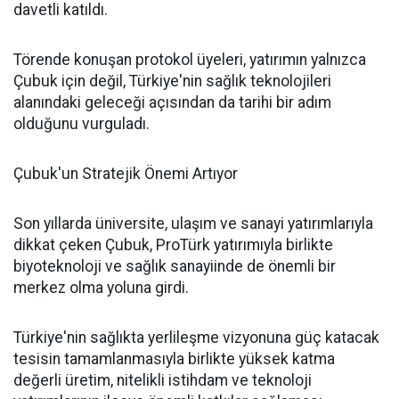
davetli katıldı.
Törende konuşan protokol üyeleri, yatırımın yalnızca
Çubuk için değil, Türkiye'nin sağlık teknolojileri
alanındaki geleceği açısından da tarihi bir adım
olduğunu vurguladı.
Çubuk'un Stratejik Önemi Artıyor
Son yıllarda üniversite, ulaşım ve sanayi yatırımlarıyla
dikkat çeken Çubuk, ProTürk yatırımıyla birlikte
biyoteknoloji ve sağlık sanayiinde de önemli bir
merkez olma yoluna girdi.
Türkiye'nin sağlıkta yerlileşme vizyonuna güç katacak
tesisin tamamlanmasıyla birlikte yüksek katma
değerli üretim, nitelikli istihdam ve teknoloji