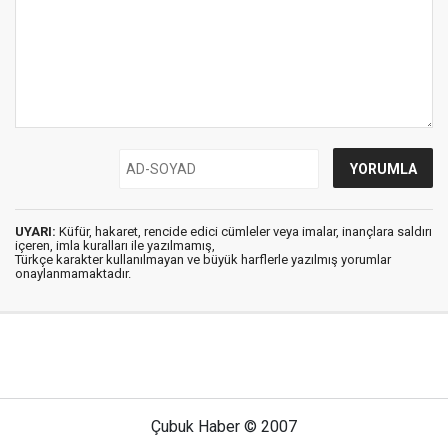
UYARI:
Küfür, hakaret, rencide edici cümleler veya imalar, inançlara saldırı
içeren, imla kuralları ile yazılmamış,
Türkçe karakter kullanılmayan ve büyük harflerle yazılmış yorumlar
onaylanmamaktadır.
Çubuk Haber © 2007