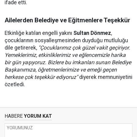
ifade etti.
Ailelerden Belediye ve Eğitmenlere Teşekkür
Etkinliğe katılan engelli yakını
Sultan Dönmez
,
çocuklarının sosyalleşmesinden duyduğu mutluluğu
dile getirerek,
"Çocuklarımız çok güzel vakit geçiriyor.
Yemeklerimiz, etkinliklerimiz ve eğlencemizle harika
bir gün yaşıyoruz. Bizlere bu imkanları sunan Belediye
Başkanımıza, öğretmenlerimize ve emeği geçen
herkese çok teşekkür ediyoruz"
diyerek memnuniyetini
özetledi.
HABERE
YORUM KAT