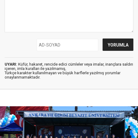
UYARI:
Küfür, hakaret, rencide edici cümleler veya imalar, inançlara saldırı
içeren, imla kuralları ile yazılmamış,
Türkçe karakter kullanılmayan ve büyük harflerle yazılmış yorumlar
onaylanmamaktadır.