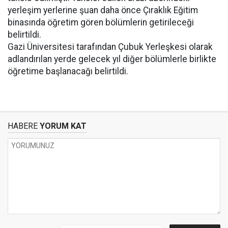
yerleşim yerlerine şuan daha önce Çıraklık Eğitim
binasında öğretim gören bölümlerin getirileceği
belirtildi.
Gazi Üniversitesi tarafından Çubuk Yerleşkesi olarak
adlandırılan yerde gelecek yıl diğer bölümlerle birlikte
öğretime başlanacağı belirtildi.
HABERE
YORUM KAT