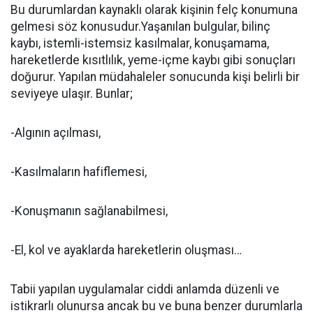
Bu durumlardan kaynaklı olarak kişinin felç konumuna
gelmesi söz konusudur.Yaşanılan bulgular, bilinç
kaybı, istemli-istemsiz kasılmalar, konuşamama,
hareketlerde kısıtlılık, yeme-içme kaybı gibi sonuçları
doğurur. Yapılan müdahaleler sonucunda kişi belirli bir
seviyeye ulaşır. Bunlar;
-Algının açılması,
-Kasılmaların hafiflemesi,
-Konuşmanın sağlanabilmesi,
-El, kol ve ayaklarda hareketlerin oluşması…
Tabii yapılan uygulamalar ciddi anlamda düzenli ve
istikrarlı olunursa ancak bu ve buna benzer durumlarla