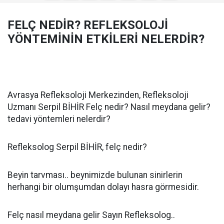
FELÇ NEDİR? REFLEKSOLOJİ
YÖNTEMİNİN ETKİLERİ NELERDİR?
Avrasya Refleksoloji Merkezinden, Refleksoloji
Uzmanı Serpil BİHİR Felç nedir? Nasıl meydana gelir?
tedavi yöntemleri nelerdir?
Refleksolog Serpil BİHİR, felç nedir?
Beyin tarvması.. beynimizde bulunan sinirlerin
herhangi bir olumşumdan dolayı hasra görmesidir.
Felç nasıl meydana gelir Sayın Refleksolog..