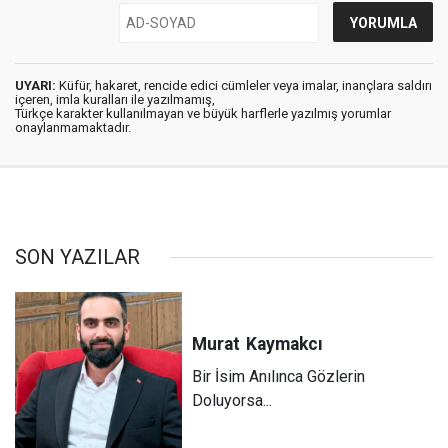
UYARI:
Küfür, hakaret, rencide edici cümleler veya imalar, inançlara saldırı
içeren, imla kuralları ile yazılmamış,
Türkçe karakter kullanılmayan ve büyük harflerle yazılmış yorumlar
onaylanmamaktadır.
SON YAZILAR
Murat
Kaymakcı
Bir İsim Anılınca Gözlerin
Doluyorsa...