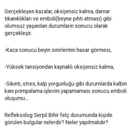
Gerçekleşen kazalar, oksijensiz kalma, damar
tıkanıklıkları ve emboli(beyne pıhtı atması) gibi
olumsuz yaşanılan durumların sonucu olarak
gerçekleşir.
-Kaza sonucu beyin sinirlerinin hasar görmesi,
-Yüksek tansiyondan kaynaklı oksijensiz kalma,
-Sıkıntı, stres, kalp yorgunluğu gibi durumlarda kalbin
kanı pompalama işlevini yapamaması sonucu emboli
oluşumu…
Refleksolog Serpil Bihir felç durumunda kişide
görülen bulgular nelerdir? Neler yapılmalıdır?