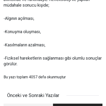
müdahale sonucu kişide;
-Algının açılması,
-Konuşma oluşması,
-Kasılmaların azalması,
-Fiziksel hareketlerin sağlanması gibi olumlu sonuçlar
görülür.
Bu yazı toplam 4057 defa okunmuştur
Önceki ve Sonraki Yazılar