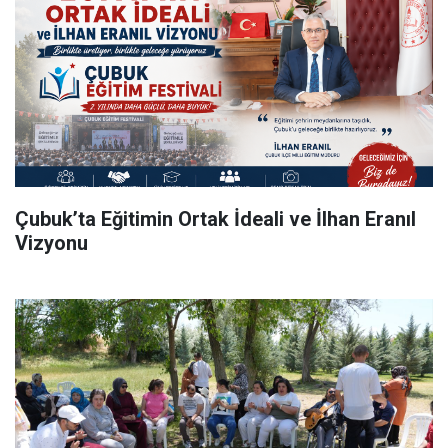
Çubuk’ta Eğitimin Ortak İdeali ve İlhan Eranıl
Vizyonu