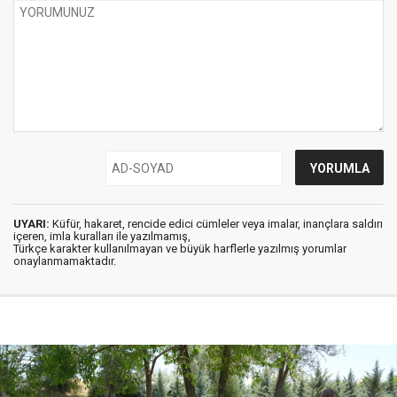
UYARI:
Küfür, hakaret, rencide edici cümleler veya imalar, inançlara saldırı
içeren, imla kuralları ile yazılmamış,
Türkçe karakter kullanılmayan ve büyük harflerle yazılmış yorumlar
onaylanmamaktadır.