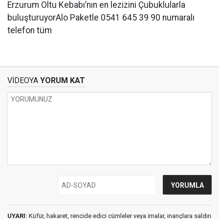
Erzurum Oltu Kebabı’nın en lezizini Çubuklularla
buluşturuyorAlo Paketle 0541 645 39 90 numaralı
telefon tüm
VİDEOYA
YORUM KAT
UYARI:
Küfür, hakaret, rencide edici cümleler veya imalar, inançlara saldırı