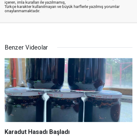
içeren, imla kuralları ile yazılmamış,
Türkçe karakter kullanılmayan ve büyük harflerle yazılmış yorumlar
onaylanmamaktadır.
Benzer Videolar
Karadut Hasadı Başladı