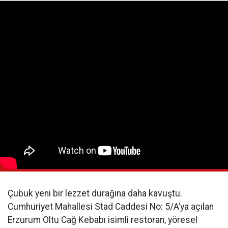
Çubuk yeni bir lezzet durağına daha kavuştu.
Cumhuriyet Mahallesi Stad Caddesi No: 5/A’ya açılan
Erzurum Oltu Cağ Kebabı isimli restoran, yöresel