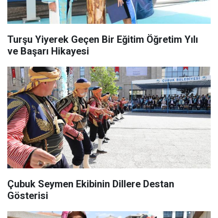
Turşu Yiyerek Geçen Bir Eğitim Öğretim Yılı
ve Başarı Hikayesi
Çubuk Seymen Ekibinin Dillere Destan
Gösterisi