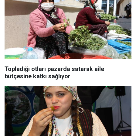
Topladığı otları pazarda satarak aile
bütçesine katkı sağlıyor