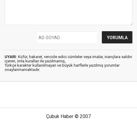
UYARI:
Küfür, hakaret, rencide edici cümleler veya imalar, inançlara saldırı
içeren, imla kuralları ile yazılmamış,
Türkçe karakter kullanılmayan ve büyük harflerle yazılmış yorumlar
onaylanmamaktadır.
Çubuk Haber © 2007