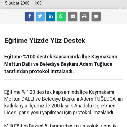
15 Şubat 2008
11:08
Eğitime Yüzde Yüz Destek
Eğitime %100 destek kapsamın'da İlçe Kaymakamı
Meftun Dallı ve Belediye Başkanı Adem Tuğluca
tarafın'dan protokol imzalandı.
Eğitime % 100 destek kapsamındaİlçe Kaymakamı
Meftun DALLI ve Belediye Başkanı Adem TUĞLUCA'nın
katkılarıyla İlçemizde 200 kişilik Anadolu Öğretmen
Lisesi pansiyonu yapılması için protokol imzalandı.
Milli Eğitim Bakanlığı tarafın'dan ,uzun soluklu büyük