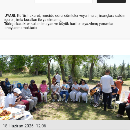
UYARI:
Küfür, hakaret, rencide edici cümleler veya imalar, inançlara saldırı
içeren, imla kuralları ile yazılmamış,
Türkçe karakter kullanılmayan ve büyük harflerle yazılmış yorumlar
onaylanmamaktadır.
18 Haziran 2026
12:06