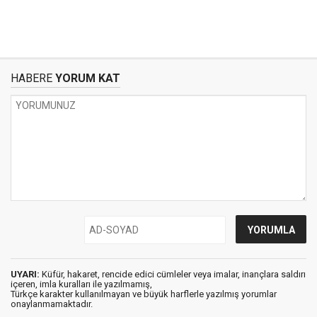
HABERE
YORUM KAT
UYARI:
Küfür, hakaret, rencide edici cümleler veya imalar, inançlara saldırı
içeren, imla kuralları ile yazılmamış,
Türkçe karakter kullanılmayan ve büyük harflerle yazılmış yorumlar
onaylanmamaktadır.