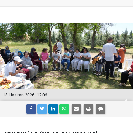
18 Haziran 2026
12:06