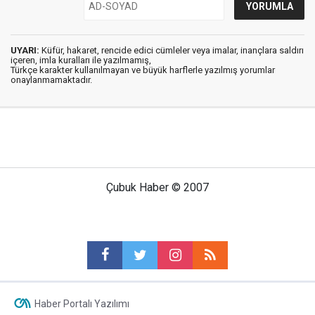
UYARI:
Küfür, hakaret, rencide edici cümleler veya imalar, inançlara saldırı
içeren, imla kuralları ile yazılmamış,
Türkçe karakter kullanılmayan ve büyük harflerle yazılmış yorumlar
onaylanmamaktadır.
Çubuk Haber © 2007
Haber Portalı Yazılımı