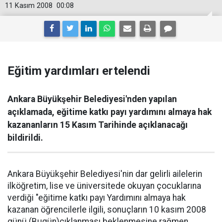
11 Kasım 2008
00:08
Eğitim yardımları ertelendi
Ankara Büyükşehir Belediyesi'nden yapılan
açıklamada, eğitime katkı payı yardımını almaya hak
kazananların 15 Kasım Tarihinde açıklanacağı
bildirildi.
Ankara Büyükşehir Belediyesi'nin dar gelirli ailelerin
ilköğretim, lise ve üniversitede okuyan çocuklarına
verdiği "eğitime katkı payı Yardımını almaya hak
kazanan öğrencilerle ilgili, sonuçların 10 kasım 2008
günü (Bugün)çıklanması beklenmesine rağmen,