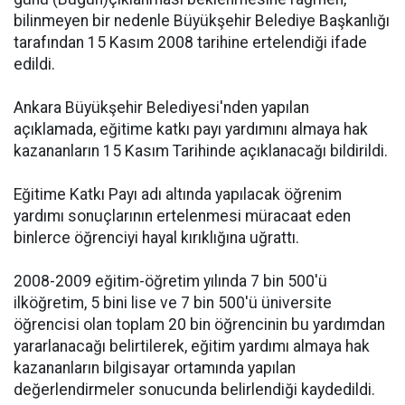
bilinmeyen bir nedenle Büyükşehir Belediye Başkanlığı
tarafından 15 Kasım 2008 tarihine ertelendiği ifade
edildi.
Ankara Büyükşehir Belediyesi'nden yapılan
açıklamada, eğitime katkı payı yardımını almaya hak
kazananların 15 Kasım Tarihinde açıklanacağı bildirildi.
Eğitime Katkı Payı adı altında yapılacak öğrenim
yardımı sonuçlarının ertelenmesi müracaat eden
binlerce öğrenciyi hayal kırıklığına uğrattı.
2008-2009 eğitim-öğretim yılında 7 bin 500'ü
ilköğretim, 5 bini lise ve 7 bin 500'ü üniversite
öğrencisi olan toplam 20 bin öğrencinin bu yardımdan
yararlanacağı belirtilerek, eğitim yardımı almaya hak
kazananların bilgisayar ortamında yapılan
değerlendirmeler sonucunda belirlendiği kaydedildi.