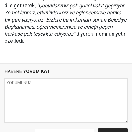
dile getirerek,
"Çocuklarımız çok güzel vakit geçiriyor.
Yemeklerimiz, etkinliklerimiz ve eğlencemizle harika
bir gün yaşıyoruz. Bizlere bu imkanları sunan Belediye
Başkanımıza, öğretmenlerimize ve emeği geçen
herkese çok teşekkür ediyoruz"
diyerek memnuniyetini
özetledi.
HABERE
YORUM KAT