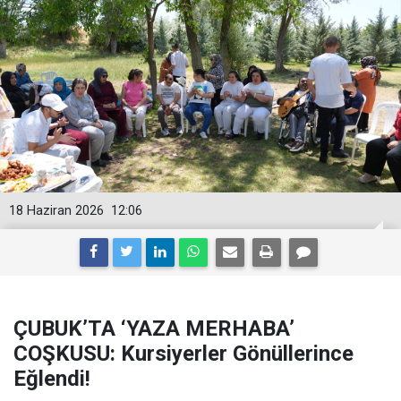
18 Haziran 2026
12:06
ÇUBUK’TA ‘YAZA MERHABA’
COŞKUSU: Kursiyerler Gönüllerince
Eğlendi!