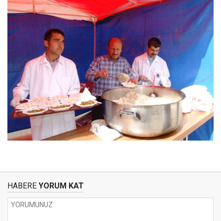
HABERE
YORUM KAT