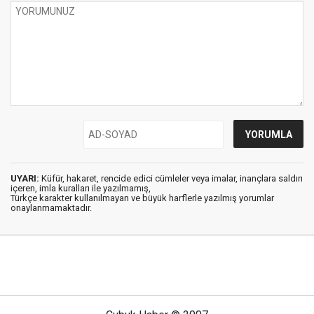
UYARI:
Küfür, hakaret, rencide edici cümleler veya imalar, inançlara saldırı
içeren, imla kuralları ile yazılmamış,
Türkçe karakter kullanılmayan ve büyük harflerle yazılmış yorumlar
onaylanmamaktadır.