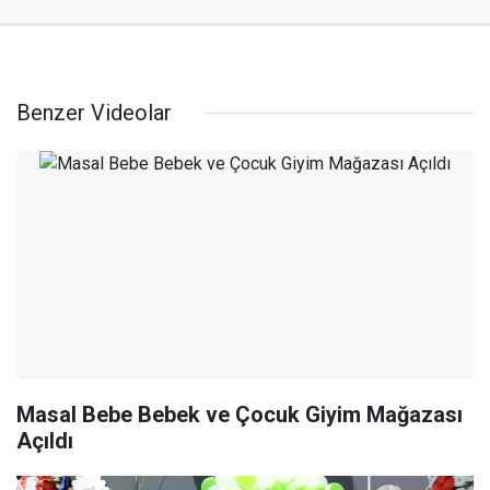
Benzer Videolar
Masal Bebe Bebek ve Çocuk Giyim Mağazası
Açıldı