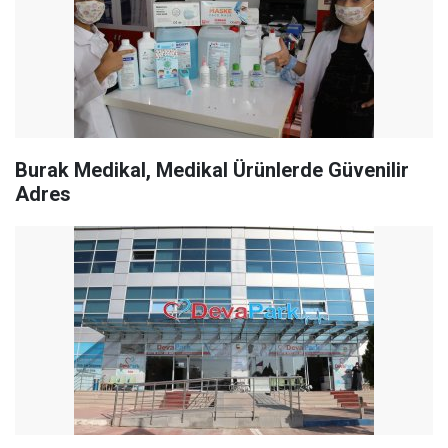
Burak Medikal, Medikal Ürünlerde Güvenilir
Adres