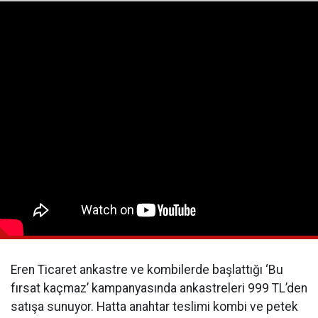
Eren Ticaret ankastre ve kombilerde başlattığı ‘Bu
fırsat kaçmaz’ kampanyasında ankastreleri 999 TL’den
satışa sunuyor. Hatta anahtar teslimi kombi ve petek