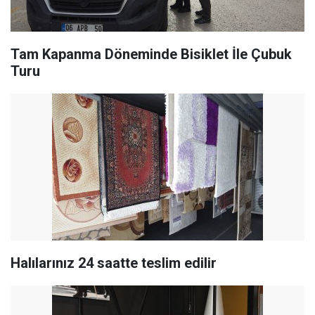
Tam Kapanma Döneminde Bisiklet İle Çubuk
Turu
Halılarınız 24 saatte teslim edilir