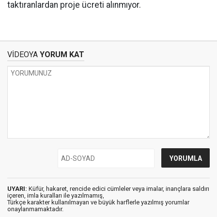
taktıranlardan proje ücreti alınmıyor.
VİDEOYA
YORUM KAT
UYARI:
Küfür, hakaret, rencide edici cümleler veya imalar, inançlara saldırı
içeren, imla kuralları ile yazılmamış,
Türkçe karakter kullanılmayan ve büyük harflerle yazılmış yorumlar
onaylanmamaktadır.