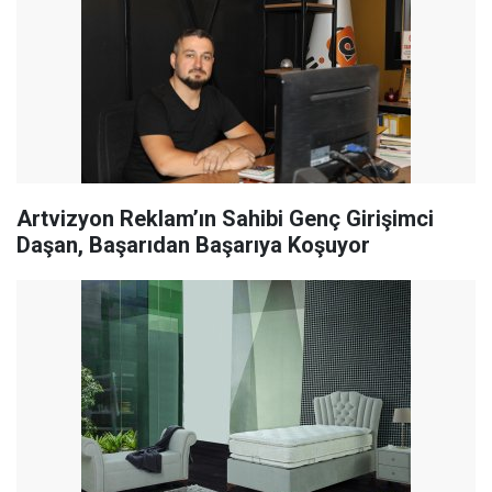
Artvizyon Reklam’ın Sahibi Genç Girişimci
Daşan, Başarıdan Başarıya Koşuyor