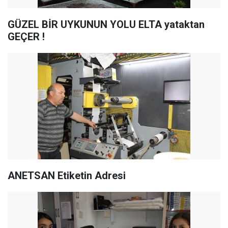
GÜZEL BİR UYKUNUN YOLU ELTA yataktan
GEÇER !
ANETSAN Etiketin Adresi