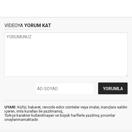
VİDEOYA
YORUM KAT
UYARI:
Küfür, hakaret, rencide edici cümleler veya imalar, inançlara saldırı
içeren, imla kuralları ile yazılmamış,
Türkçe karakter kullanılmayan ve büyük harflerle yazılmış yorumlar
onaylanmamaktadır.