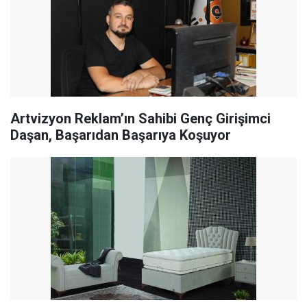
Artvizyon Reklam’ın Sahibi Genç Girişimci
Daşan, Başarıdan Başarıya Koşuyor