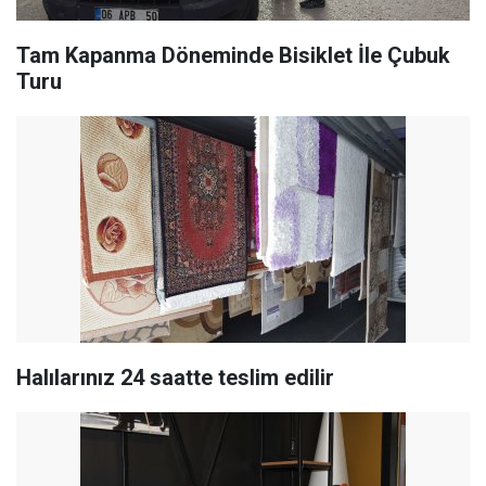
Tam Kapanma Döneminde Bisiklet İle Çubuk
Turu
Halılarınız 24 saatte teslim edilir