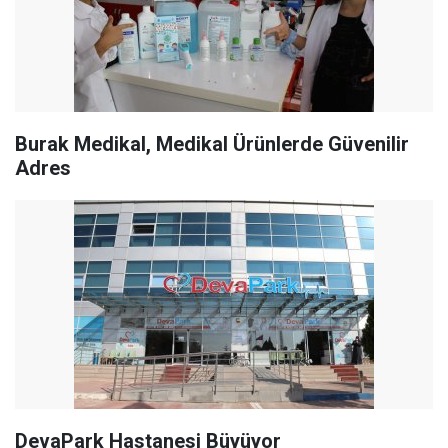
Burak Medikal, Medikal Ürünlerde Güvenilir
Adres
DevaPark Hastanesi Büyüyor