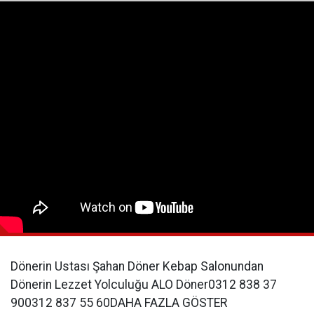
Dönerin Ustası Şahan Döner Kebap Salonundan
Dönerin Lezzet Yolculuğu ALO Döner0312 838 37
900312 837 55 60DAHA FAZLA GÖSTER