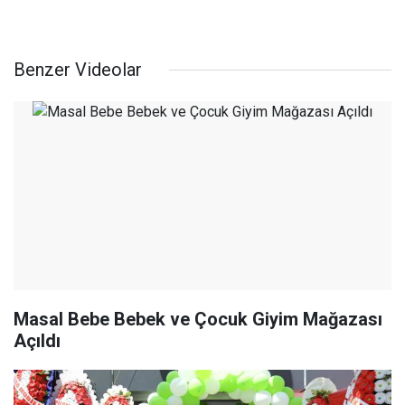
Benzer Videolar
Masal Bebe Bebek ve Çocuk Giyim Mağazası
Açıldı