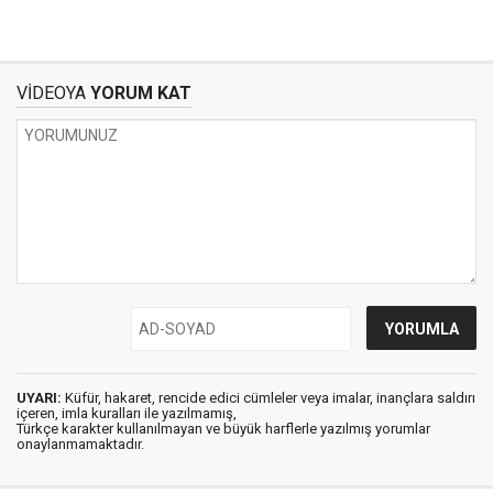
VİDEOYA
YORUM KAT
UYARI:
Küfür, hakaret, rencide edici cümleler veya imalar, inançlara saldırı
içeren, imla kuralları ile yazılmamış,
Türkçe karakter kullanılmayan ve büyük harflerle yazılmış yorumlar
onaylanmamaktadır.