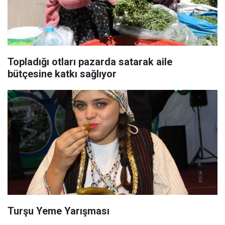
Topladığı otları pazarda satarak aile
bütçesine katkı sağlıyor
Turşu Yeme Yarışması