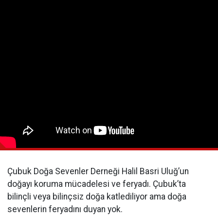
Çubuk Doğa Sevenler Derneği Halil Basri Uluğ’un
doğayı koruma mücadelesi ve feryadı. Çubuk’ta
bilinçli veya bilinçsiz doğa katlediliyor ama doğa
sevenlerin feryadını duyan yok.