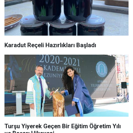
Karadut Reçeli Hazırlıkları Başladı
Turşu Yiyerek Geçen Bir Eğitim Öğretim Yılı