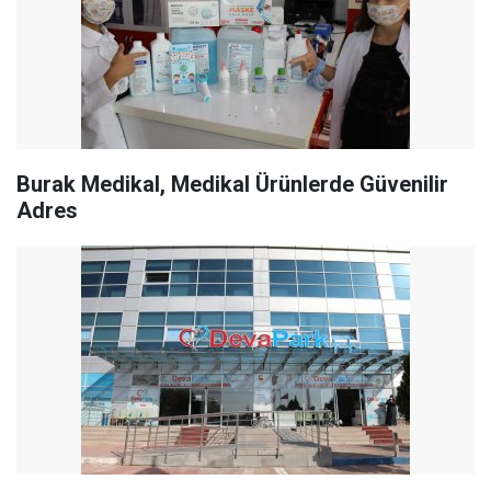
Burak Medikal, Medikal Ürünlerde Güvenilir
Adres