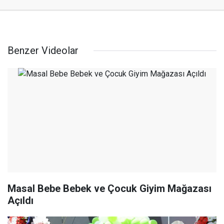
Benzer Videolar
Masal Bebe Bebek ve Çocuk Giyim Mağazası
Açıldı