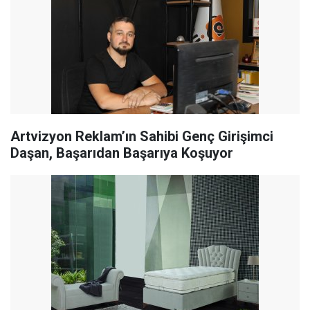
Artvizyon Reklam’ın Sahibi Genç Girişimci
Daşan, Başarıdan Başarıya Koşuyor