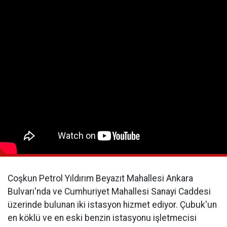
Coşkun Petrol Yıldırım Beyazıt Mahallesi Ankara
Bulvarı'nda ve Cumhuriyet Mahallesi Sanayi Caddesi
üzerinde bulunan iki istasyon hizmet ediyor. Çubuk'un
en köklü ve en eski benzin istasyonu işletmecisi