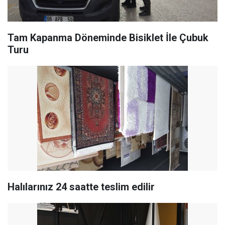
Tam Kapanma Döneminde Bisiklet İle Çubuk
Turu
Halılarınız 24 saatte teslim edilir