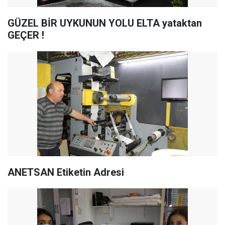
GÜZEL BİR UYKUNUN YOLU ELTA yataktan
GEÇER !
ANETSAN Etiketin Adresi