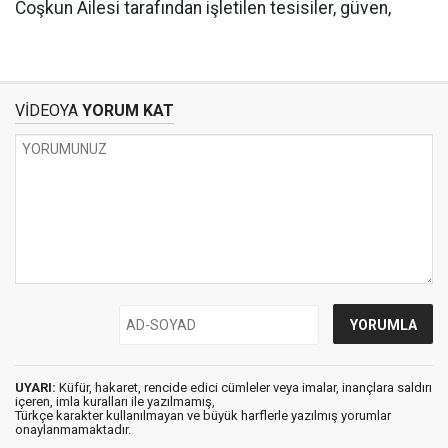
Coşkun Ailesi tarafından işletilen tesisiler, güven,
VİDEOYA
YORUM KAT
UYARI:
Küfür, hakaret, rencide edici cümleler veya imalar, inançlara saldırı
içeren, imla kuralları ile yazılmamış,
Türkçe karakter kullanılmayan ve büyük harflerle yazılmış yorumlar
onaylanmamaktadır.