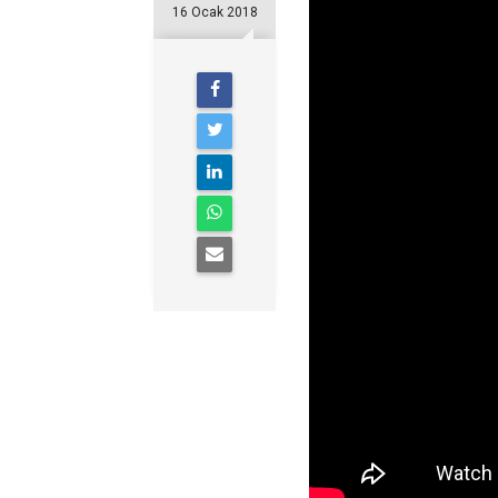
16 Ocak 2018