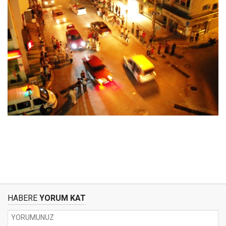
HABERE
YORUM KAT