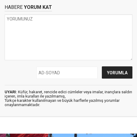
HABERE
YORUM KAT
UYARI:
Küfür, hakaret, rencide edici cümleler veya imalar, inançlara saldırı
içeren, imla kuralları ile yazılmamış,
Türkçe karakter kullanılmayan ve büyük harflerle yazılmış yorumlar
onaylanmamaktadır.