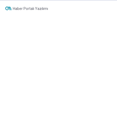
Haber Portalı Yazılımı