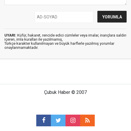
UYARI:
Küfür, hakaret, rencide edici cümleler veya imalar, inançlara saldırı
içeren, imla kuralları ile yazılmamış,
Türkçe karakter kullanılmayan ve büyük harflerle yazılmış yorumlar
onaylanmamaktadır.
Çubuk Haber © 2007