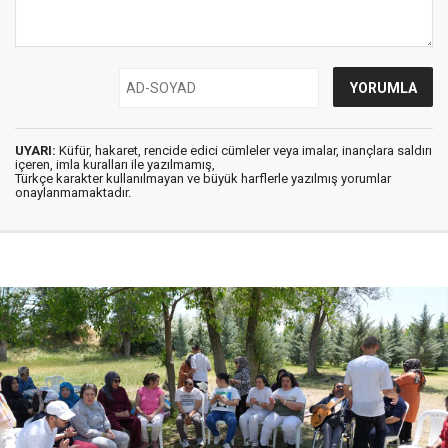
UYARI:
Küfür, hakaret, rencide edici cümleler veya imalar, inançlara saldırı
içeren, imla kuralları ile yazılmamış,
Türkçe karakter kullanılmayan ve büyük harflerle yazılmış yorumlar
onaylanmamaktadır.