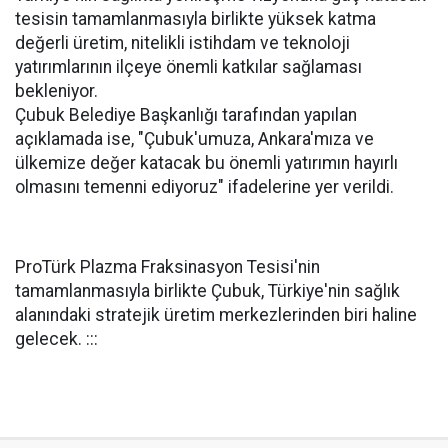
tesisin tamamlanmasıyla birlikte yüksek katma
değerli üretim, nitelikli istihdam ve teknoloji
yatırımlarının ilçeye önemli katkılar sağlaması
bekleniyor.
Çubuk Belediye Başkanlığı tarafından yapılan
açıklamada ise, "Çubuk'umuza, Ankara'mıza ve
ülkemize değer katacak bu önemli yatırımın hayırlı
olmasını temenni ediyoruz" ifadelerine yer verildi.
ProTürk Plazma Fraksinasyon Tesisi'nin
tamamlanmasıyla birlikte Çubuk, Türkiye'nin sağlık
alanındaki stratejik üretim merkezlerinden biri haline
gelecek. :::