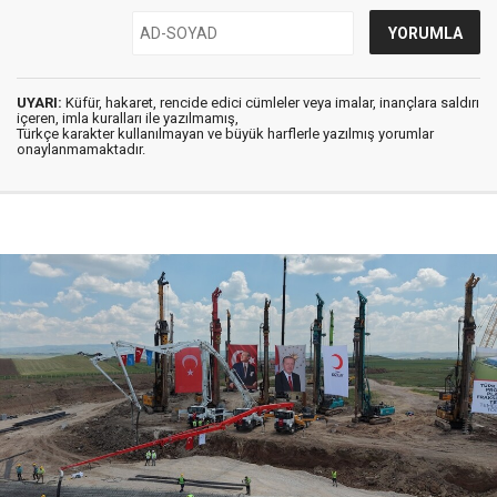
UYARI:
Küfür, hakaret, rencide edici cümleler veya imalar, inançlara saldırı
içeren, imla kuralları ile yazılmamış,
Türkçe karakter kullanılmayan ve büyük harflerle yazılmış yorumlar
onaylanmamaktadır.