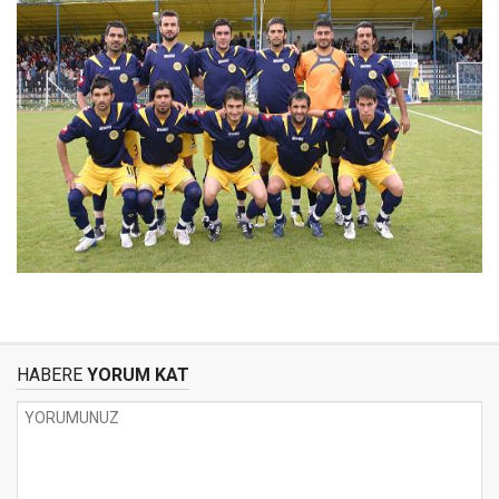
HABERE
YORUM KAT