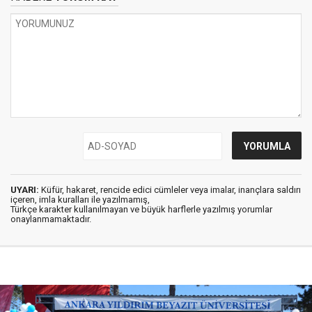
UYARI:
Küfür, hakaret, rencide edici cümleler veya imalar, inançlara saldırı
içeren, imla kuralları ile yazılmamış,
Türkçe karakter kullanılmayan ve büyük harflerle yazılmış yorumlar
onaylanmamaktadır.