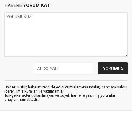
HABERE
YORUM KAT
UYARI:
Küfür, hakaret, rencide edici cümleler veya imalar, inançlara saldırı
içeren, imla kuralları ile yazılmamış,
Türkçe karakter kullanılmayan ve büyük harflerle yazılmış yorumlar
onaylanmamaktadır.