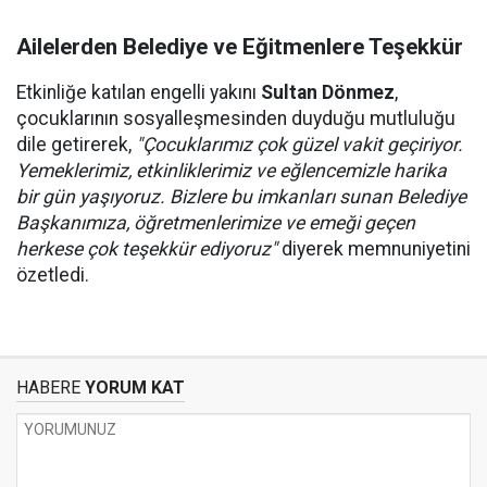
Ailelerden Belediye ve Eğitmenlere Teşekkür
Etkinliğe katılan engelli yakını
Sultan Dönmez
,
çocuklarının sosyalleşmesinden duyduğu mutluluğu
dile getirerek,
"Çocuklarımız çok güzel vakit geçiriyor.
Yemeklerimiz, etkinliklerimiz ve eğlencemizle harika
bir gün yaşıyoruz. Bizlere bu imkanları sunan Belediye
Başkanımıza, öğretmenlerimize ve emeği geçen
herkese çok teşekkür ediyoruz"
diyerek memnuniyetini
özetledi.
HABERE
YORUM KAT