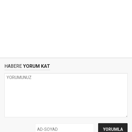
HABERE
YORUM KAT