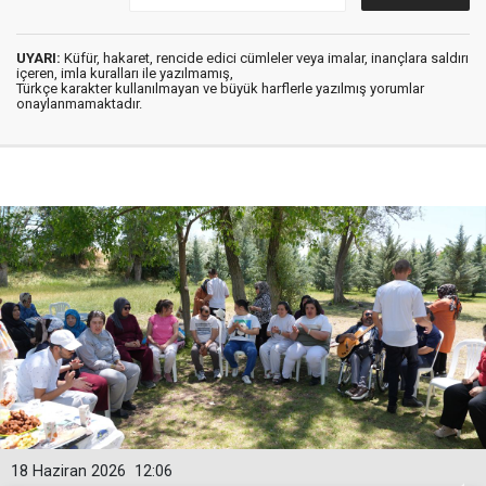
UYARI:
Küfür, hakaret, rencide edici cümleler veya imalar, inançlara saldırı
içeren, imla kuralları ile yazılmamış,
Türkçe karakter kullanılmayan ve büyük harflerle yazılmış yorumlar
onaylanmamaktadır.
18 Haziran 2026
12:06