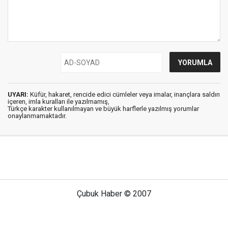
UYARI:
Küfür, hakaret, rencide edici cümleler veya imalar, inançlara saldırı
içeren, imla kuralları ile yazılmamış,
Türkçe karakter kullanılmayan ve büyük harflerle yazılmış yorumlar
onaylanmamaktadır.
Çubuk Haber © 2007