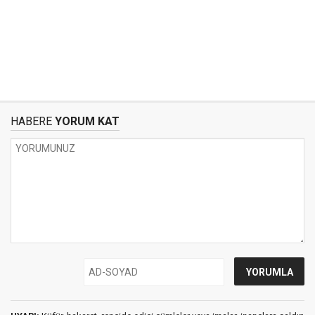
HABERE
YORUM KAT