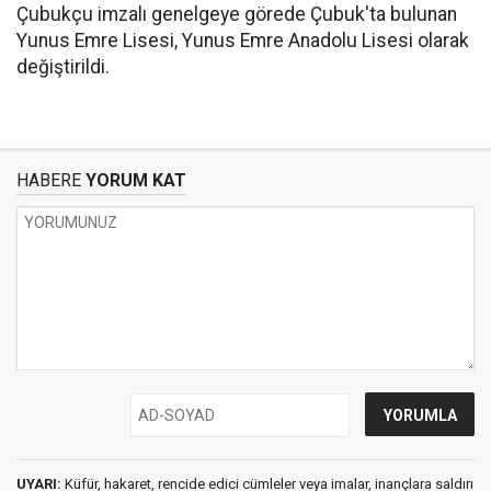
Çubukçu imzalı genelgeye görede Çubuk'ta bulunan
Yunus Emre Lisesi, Yunus Emre Anadolu Lisesi olarak
değiştirildi.
HABERE
YORUM KAT
UYARI:
Küfür, hakaret, rencide edici cümleler veya imalar, inançlara saldırı