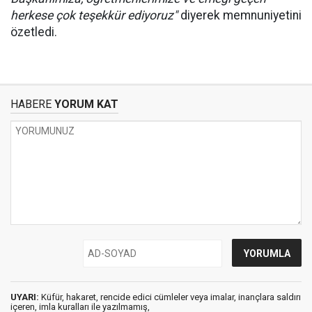
herkese çok teşekkür ediyoruz"
diyerek memnuniyetini
özetledi.
HABERE
YORUM KAT
UYARI:
Küfür, hakaret, rencide edici cümleler veya imalar, inançlara saldırı
içeren, imla kuralları ile yazılmamış,