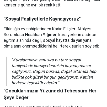
konserle güne ayrı bir renk kattı.
"Sosyal Faaliyetlerle Kaynaşıyoruz"
Etkinliğin ev sahiplerinden Kadın El İşleri Atölyesi
Sorumlusu
Neslihan Yiğiner
, kursiyerlerin sadece
eğitim alanında değil, sosyal hayatta da yan yana
olmalarını önemsediklerini belirterek şunları söyledi:
"Kurslarımızın yanı sıra bu tarz sosyal
faaliyetlerle kursiyerlerimizin kaynaşmasını
sağlıyoruz. Bugün burada, doğal ortamda hep
birlikte çok güzel bir gün geçiriyoruz. Katılan
herkese teşekkür ederim."
"Çocuklarımızın Yüzündeki Tebessüm Her
Şeye Değer"