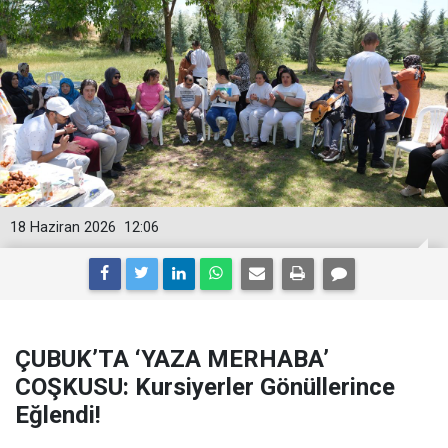
18 Haziran 2026
12:06
ÇUBUK’TA ‘YAZA MERHABA’
COŞKUSU: Kursiyerler Gönüllerince
Eğlendi!