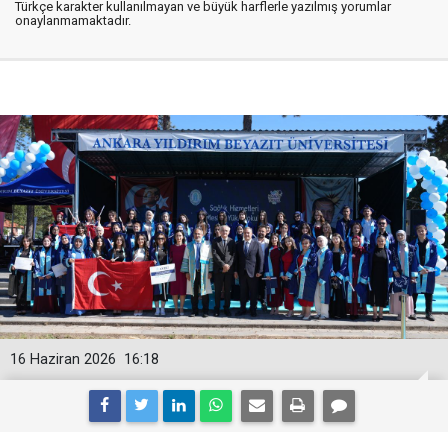
Türkçe karakter kullanılmayan ve büyük harflerle yazılmış yorumlar
onaylanmamaktadır.
16 Haziran 2026
16:18